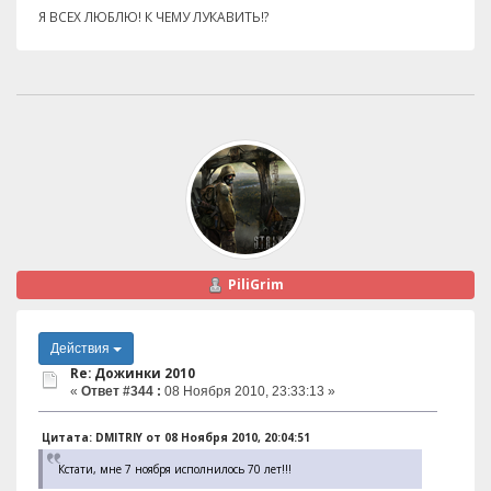
Я ВСЕХ ЛЮБЛЮ! К ЧЕМУ ЛУКАВИТЬ!?
PiliGrim
Действия
Re: Дожинки 2010
«
Ответ #344 :
08 Ноября 2010, 23:33:13 »
Цитата: DMITRIY от 08 Ноября 2010, 20:04:51
Кстати, мне 7 ноября исполнилось 70 лет!!!