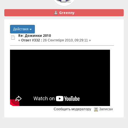
Greenny
Действия
Re: Дожинки 2010
«
Ответ #332 :
26 Сентября 2010, 09:29:11 »
Сообщить модератору
Записан