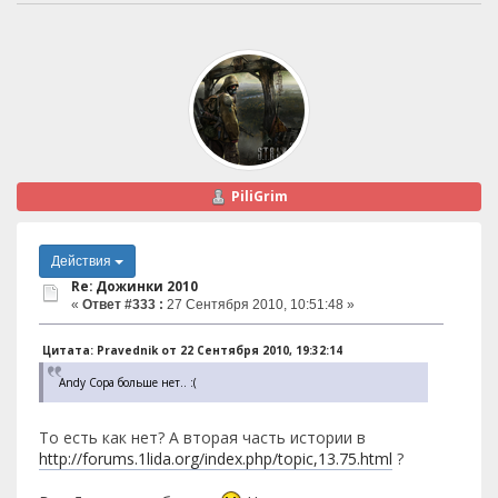
PiliGrim
Действия
Re: Дожинки 2010
«
Ответ #333 :
27 Сентября 2010, 10:51:48 »
Цитата: Pravednik от 22 Сентября 2010, 19:32:14
Andy Copa больше нет.. :(
То есть как нет? А вторая часть истории в
http://forums.1lida.org/index.php/topic,13.75.html
?