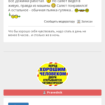
Все Дожинки работал.
Но салют видел в
живую, правда из машины
Салют понравился!
А остальное - обычная пьянка-гулянка...
Сообщить модератору
Записан
Что бы хорошо себя чувствовать, надо спать в день не
менее 8 часов... и столько же в ночь.
Pravednik