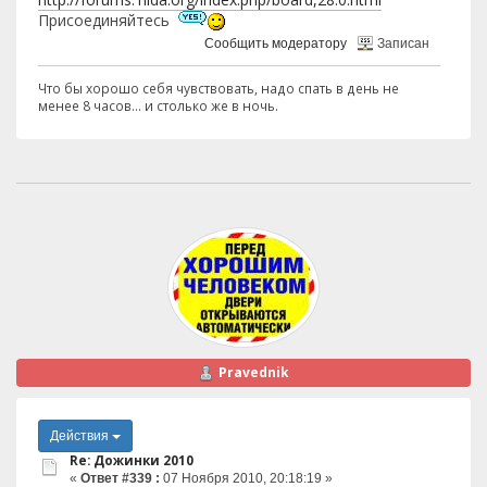
Присоединяйтесь
Сообщить модератору
Записан
Что бы хорошо себя чувствовать, надо спать в день не
менее 8 часов... и столько же в ночь.
Pravednik
Действия
Re: Дожинки 2010
«
Ответ #339 :
07 Ноября 2010, 20:18:19 »