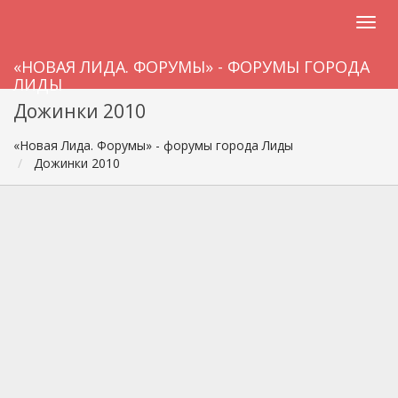
«НОВАЯ ЛИДА. ФОРУМЫ» - ФОРУМЫ ГОРОДА
ЛИДЫ
Дожинки 2010
«Новая Лида. Форумы» - форумы города Лиды
Дожинки 2010