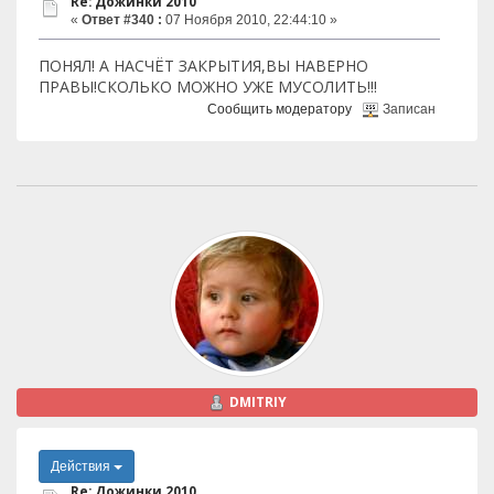
Re: Дожинки 2010
«
Ответ #340 :
07 Ноября 2010, 22:44:10 »
ПОНЯЛ! А НАСЧЁТ ЗАКРЫТИЯ,ВЫ НАВЕРНО
ПРАВЫ!СКОЛЬКО МОЖНО УЖЕ МУСОЛИТЬ!!!
Сообщить модератору
Записан
DMITRIY
Действия
Re: Дожинки 2010