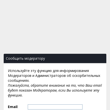
Сообщить модератору
Используйте эту функцию для информирования
Модераторов и Администраторов об оскорбительных
сообщениях.
Пожалуйста, обратите внимание на то, что Ваш email
будет показан Модераторам, если Вы используете эту
функцию.
Email
: