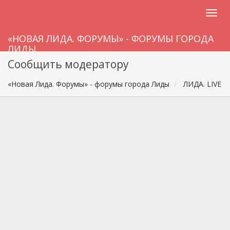
«НОВАЯ ЛИДА. ФОРУМЫ» - ФОРУМЫ ГОРОДА
ЛИДЫ
Сообщить модератору
«Новая Лида. Форумы» - форумы города Лиды
ЛИДА. LIVE