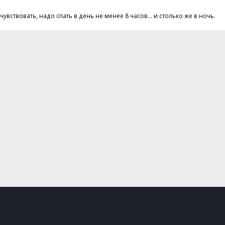
увствовать, надо спать в день не менее 8 часов... и столько же в ночь.