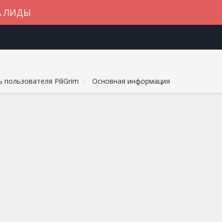
А ЛИДЫ
 пользователя PiliGrim
Основная информация