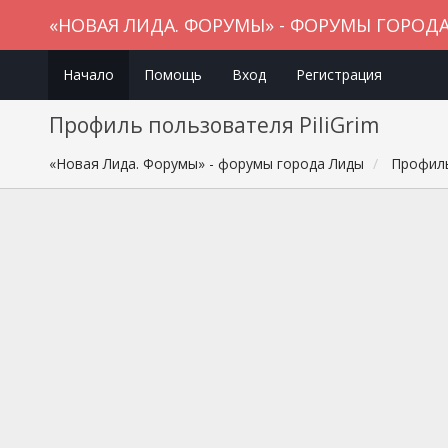
«НОВАЯ ЛИДА. ФОРУМЫ» - ФОРУМЫ ГОРОД
Начало
Помощь
Вход
Регистрация
Профиль пользователя PiliGrim
«Новая Лида. Форумы» - форумы города Лиды
Профиль