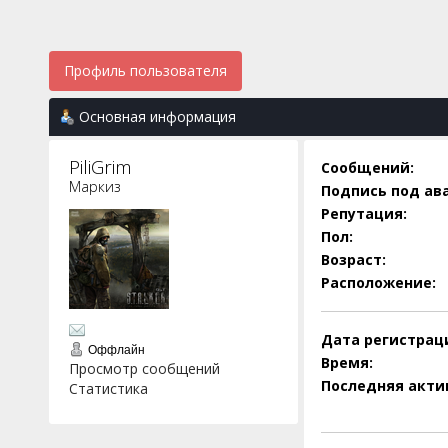
Профиль пользователя
Основная информация
PiliGrim 
Сообщений:
Маркиз
Подпись под ав
Репутация:
Пол:
Возраст:
Расположение:
Дата регистрац
Оффлайн
Время:
Просмотр сообщений
Последняя акти
Статистика