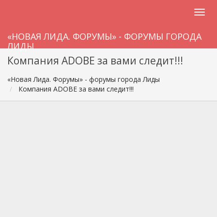
«НОВАЯ ЛИДА. ФОРУМЫ» - ФОРУМЫ ГОРОДА
ЛИДЫ
Компания ADOBE за вами следит!!!
«Новая Лида. Форумы» - форумы города Лиды
Компания ADOBE за вами следит!!!