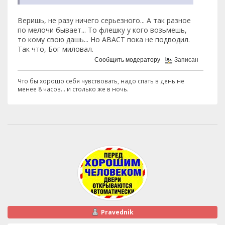
Веришь, не разу ничего серьезного... А так разное
по мелочи бывает... То флешку у кого возьмешь,
то кому свою дашь... Но АВАСТ пока не подводил.
Так что, Бог миловал.
Сообщить модератору
Записан
Что бы хорошо себя чувствовать, надо спать в день не
менее 8 часов... и столько же в ночь.
Pravednik