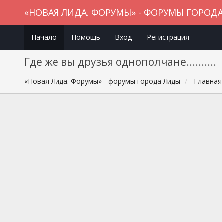
«НОВАЯ ЛИДА. ФОРУМЫ» - ФОРУМЫ ГОРОД
Начало
Помощь
Вход
Регистрация
Где же вы друзья однополчане..........
«Новая Лида. Форумы» - форумы города Лиды
Главная