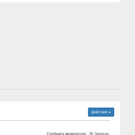
Действия
Сообщить модератору
Записан