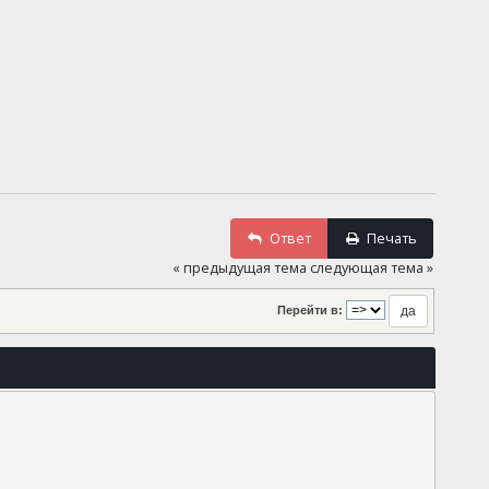
Ответ
Печать
« предыдущая тема
следующая тема »
Перейти в: