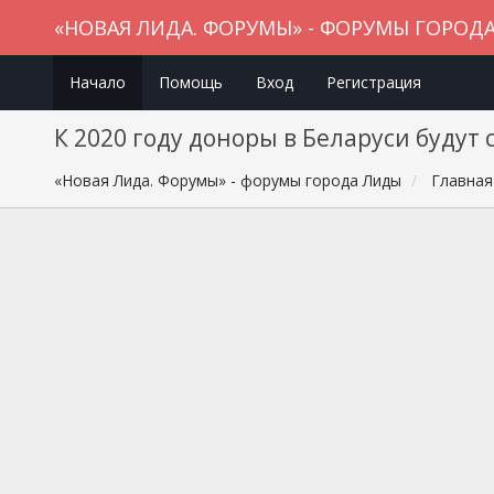
«НОВАЯ ЛИДА. ФОРУМЫ» - ФОРУМЫ ГОРОД
Начало
Помощь
Вход
Регистрация
К 2020 году доноры в Беларуси будут
«Новая Лида. Форумы» - форумы города Лиды
Главная