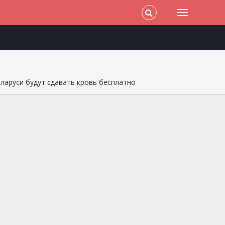
еларуси будут сдавать кровь бесплатно