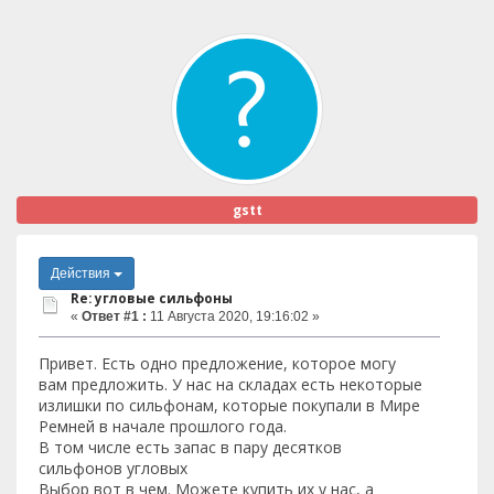
gstt
Действия
Re: угловые сильфоны
«
Ответ #1 :
11 Августа 2020, 19:16:02 »
Привет. Есть одно предложение, которое могу
вам предложить. У нас на складах есть некоторые
излишки по сильфонам, которые покупали в Мире
Ремней в начале прошлого года.
В том числе есть запас в пару десятков
сильфонов угловых
Выбор вот в чем. Можете купить их у нас, а