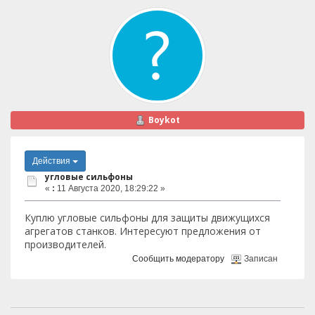
Boykot
Действия
угловые сильфоны
«
:
11 Августа 2020, 18:29:22 »
Куплю угловые сильфоны для защиты движущихся
агрегатов станков. Интересуют предложения от
производителей.
Сообщить модератору
Записан