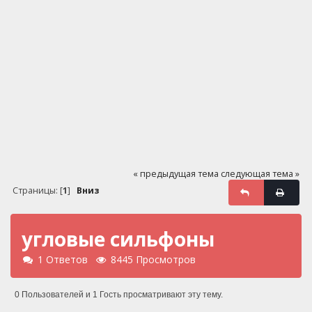
« предыдущая тема
следующая тема »
Страницы: [
1
]
Вниз
угловые сильфоны
1 Ответов
8445 Просмотров
0 Пользователей и 1 Гость просматривают эту тему.