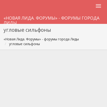
«НОВАЯ ЛИДА. ФОРУМЫ» - ФОРУМЫ ГОРОДА
ЛИДЫ
угловые сильфоны
«Новая Лида. Форумы» - форумы города Лиды
угловые сильфоны