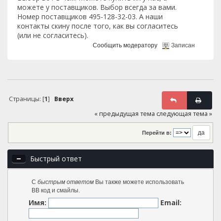
можете у поставщиков. Выбор всегда за вами.
Номер поставщиков 495-128-32-03. А наши
контакты скину после того, как вы согласитесь
(или не согласитесь).
Сообщить модератору
Записан
Страницы: [
1
]
Вверх
« предыдущая тема
следующая тема »
Перейти в:
Быстрый ответ
С
быстрым ответом
Вы также можете использовать
BB код и смайлы.
Имя:
Email: