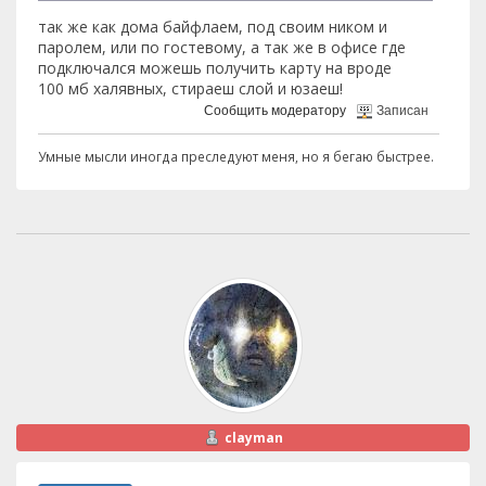
так же как дома байфлаем, под своим ником и
паролем, или по гостевому, а так же в офисе где
подключался можешь получить карту на вроде
100 мб халявных, стираеш слой и юзаеш!
Сообщить модератору
Записан
Умные мысли иногда преследуют меня, но я бегаю быстрее.
clayman