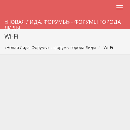
«НОВАЯ ЛИДА. ФОРУМЫ» - ФОРУМЫ ГОРОДА
ЛИДЫ
Wi-Fi
«Новая Лида. Форумы» - форумы города Лиды
Wi-Fi