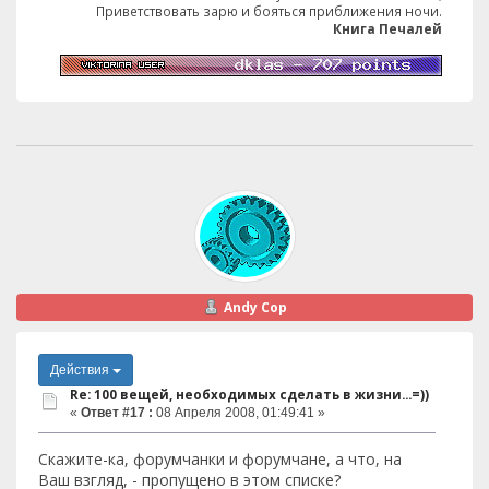
Приветствовать зарю и бояться приближения ночи.
Книга Печалей
Andy Cop
Действия
Re: 100 вещей, необходимых сделать в жизни...=))
«
Ответ #17 :
08 Апреля 2008, 01:49:41 »
Скажите-ка, форумчанки и форумчане, а что, на
Ваш взгляд, - пропущено в этом списке?