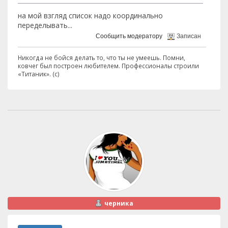
на мой взгляд список надо координально
переделывать...
Сообщить модератору
Записан
Никогда не бойся делать то, что ты не умеешь. Помни,
ковчег был построен любителем. Профессионалы строили
«Титаник». (с)
черника