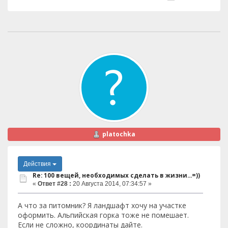
platochka
Действия
Re: 100 вещей, необходимых сделать в жизни...=))
«
Ответ #28 :
20 Августа 2014, 07:34:57 »
А что за питомник? Я ландшафт хочу на участке
оформить. Альпийская горка тоже не помешает.
Если не сложно, координаты дайте.