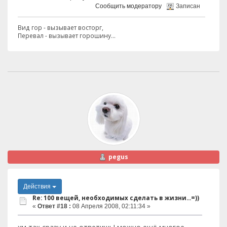
Сообщить модератору
Записан
Вид гор - вызывает восторг,
Перевал - вызывает горошину...
pegus
Действия
Re: 100 вещей, необходимых сделать в жизни...=))
«
Ответ #18 :
08 Апреля 2008, 02:11:34 »