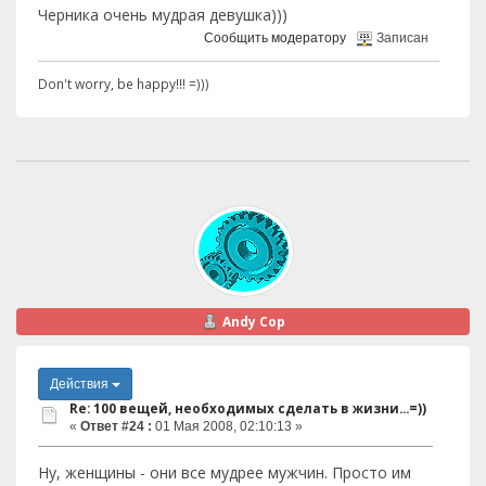
Черника очень мудрая девушка)))
Сообщить модератору
Записан
Don't worry, be happy!!! =)))
Andy Cop
Действия
Re: 100 вещей, необходимых сделать в жизни...=))
«
Ответ #24 :
01 Мая 2008, 02:10:13 »
Ну, женщины - они все мудрее мужчин. Просто им