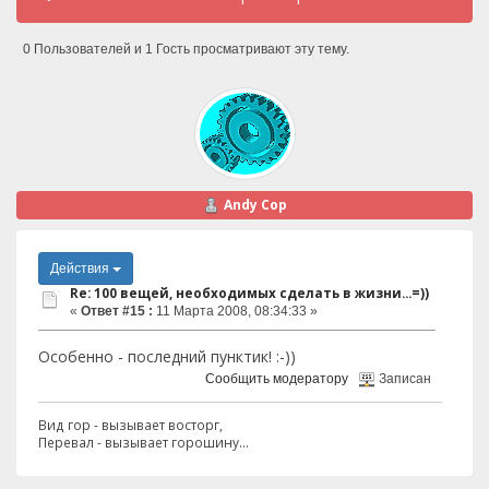
0 Пользователей и 1 Гость просматривают эту тему.
Andy Cop
Действия
Re: 100 вещей, необходимых сделать в жизни...=))
«
Ответ #15 :
11 Марта 2008, 08:34:33 »
Особенно - последний пунктик! :-))
Сообщить модератору
Записан
Вид гор - вызывает восторг,
Перевал - вызывает горошину...