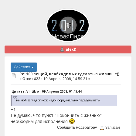
alexD
Действия
Re: 100 вещей, необходимых сделать в жизни...=))
«
Ответ #22 :
10 Апреля 2008, 14:59:31 »
Цитата: Vintik от 09 Апреля 2008, 01:45:44
на мой взгляд список надо координально переделывать...
+1
Не думаю, что пункт "Покончить с жизнью"
необходим для исполнения
Сообщить модератору
Записан