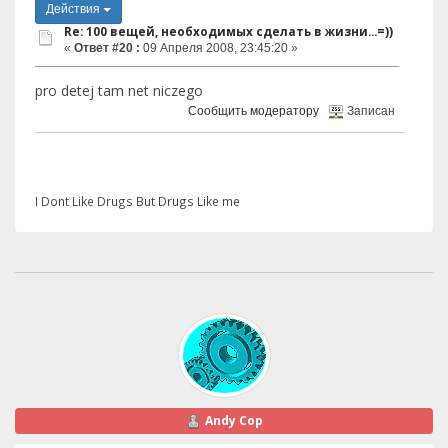
Действия
Re: 100 вещей, необходимых сделать в жизни...=))
«
Ответ #20 :
09 Апреля 2008, 23:45:20 »
pro detej tam net niczego
Сообщить модератору
Записан
I Dont Like Drugs But Drugs Like me
Andy Cop