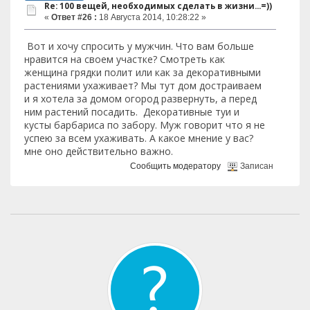
Re: 100 вещей, необходимых сделать в жизни...=))
«
Ответ #26 :
18 Августа 2014, 10:28:22 »
Вот и хочу спросить у мужчин. Что вам больше
нравится на своем участке? Смотреть как
женщина грядки полит или как за декоративными
растениями ухаживает? Мы тут дом достраиваем
и я хотела за домом огород развернуть, а перед
ним растений посадить. Декоративные туи и
кусты барбариса по забору. Муж говорит что я не
успею за всем ухаживать. А какое мнение у вас?
мне оно действительно важно.
Сообщить модератору
Записан