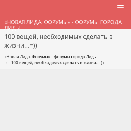
«НОВАЯ ЛИДА. ФОРУМЫ» - ФОРУМЫ ГОРОДА
ЛИДЫ
100 вещей, необходимых сделать в
жизни...=))
«Новая Лида. Форумы» - форумы города Лиды
100 вещей, необходимых сделать в жизни...=))