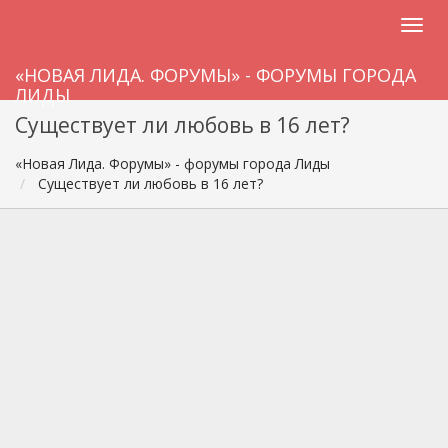
«НОВАЯ ЛИДА. ФОРУМЫ» - ФОРУМЫ ГОРОДА
ЛИДЫ
Существует ли любовь в 16 лет?
«Новая Лида. Форумы» - форумы города Лиды
Существует ли любовь в 16 лет?