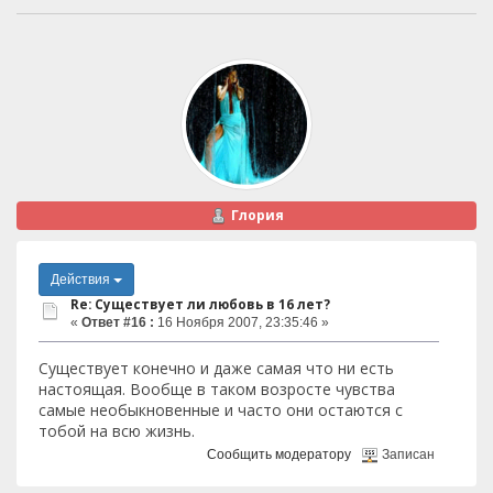
Глория
Действия
Re: Существует ли любовь в 16 лет?
«
Ответ #16 :
16 Ноября 2007, 23:35:46 »
Существует конечно и даже самая что ни есть
настоящая. Вообще в таком возросте чувства
самые необыкновенные и часто они остаются с
тобой на всю жизнь.
Сообщить модератору
Записан