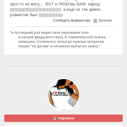
просто не могу , ВОТ и ЛЮБОвь ВАМ народ
)))))))))))))))))))))))))))))))))))) а ещё не так давно
романтик был )))))))))))))))))
Сообщить модератору
Записан
"в последний раз видел своё неуклюжее тело
в начале двадцатого века. в сомнительной пьянке,
упившись столичного зелья до нужных пределов,
пошёл "по делам" и нечаянно выпал из замка."
черника