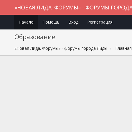
«НОВАЯ ЛИДА. ФОРУМЫ» - ФОРУМЫ ГОРОД
Начало
Помощь
Вход
Регистрация
Образование
«Новая Лида. Форумы» - форумы города Лиды
Главная