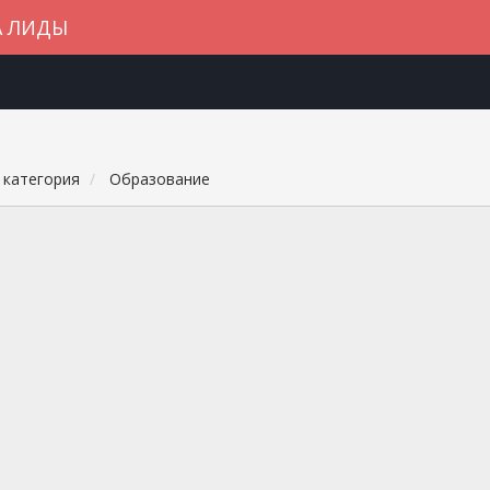
А ЛИДЫ
 категория
Образование