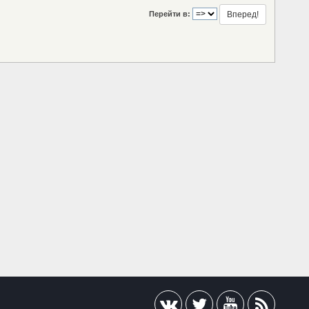
Перейти в: