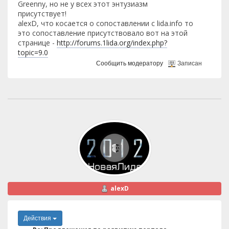
Greenny, но не у всех этот энтузиазм
присутствует!
alexD, что косается о сопоставлении с lida.info то
это сопоставление присутствовало вот на этой
странице -
http://forums.1lida.org/index.php?
topic=9.0
Сообщить модератору
Записан
alexD
Действия