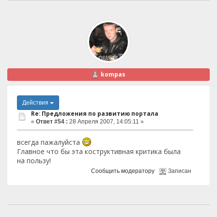
kompas
Действия
Re: Предложения по развитию портала
«
Ответ #54 :
28 Апреля 2007, 14:05:11 »
всегда пажалуйста
Главное что бы эта коструктивная критика была
на пользу!
Сообщить модератору
Записан