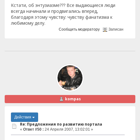
Кстати, об энтузиазме??? Все выдающиеся люди
всегда начинали и продвигались вперед,
благодаря этому чувству: чувству фанатизма к
любимому делу.
Сообщить модератору
Записан
kompas
Действия
Re: Предложения по развитию портала
«
Ответ #50 :
24 Апреля 2007, 13:02:01 »