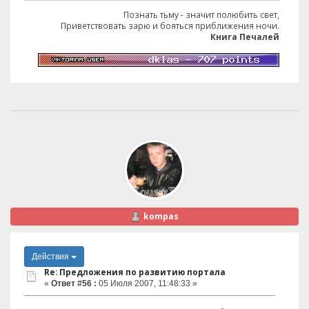
Познать тьму - значит полюбить свет,
Приветствовать зарю и бояться приближения ночи.
Книга Печалей
kompas
Действия
Re: Предложения по развитию портала
«
Ответ #56 :
05 Июля 2007, 11:48:33 »