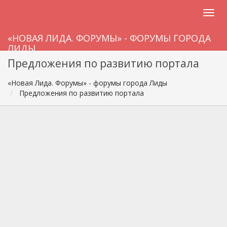
«НОВАЯ ЛИДА. ФОРУМЫ» - ФОРУМЫ ГОРОДА
ЛИДЫ
Предложения по развитию портала
«Новая Лида. Форумы» - форумы города Лиды
Предложения по развитию портала