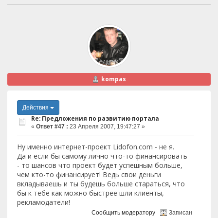
kompas
Действия
Re: Предложения по развитию портала
«
Ответ #47 :
23 Апреля 2007, 19:47:27 »
Ну именно интернет-проект Lidofon.com - не я.
Да и если бы самому лично что-то финансировать
- то шансов что проект будет успешным больше,
чем кто-то финансирует! Ведь свои деньги
вкладываешь и ты будешь больше стараться, что
бы к тебе как можно быстрее шли клиенты,
рекламодатели!
Сообщить модератору
Записан