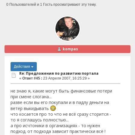
0 Пользователей и 1 Гость просматривают эту тему.
kompas
Действия
Re: Предложения по развитию портала
«
Ответ #45 :
23 Апреля 2007, 16:25:29 »
не знаю я, какие могут быть финансовые потери
при смене слогана...
разве если вы его покупали и в падлу деньги на
ветер выкидывать
что косается про то что не всё сразу сторится -
то я соглашусь полностью...
а про исчтоники в организациях - то нужен
подход. от подхода зависит практически всё !