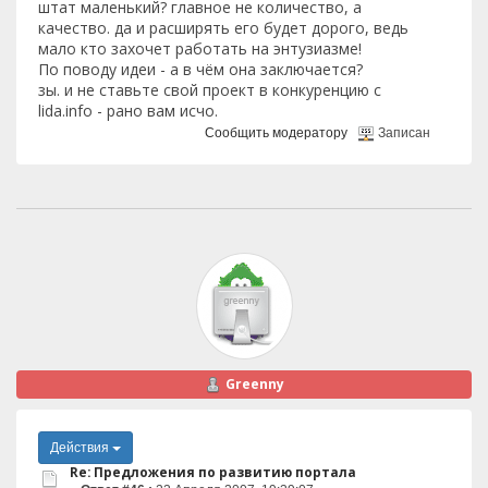
штат маленький? главное не количество, а
качество. да и расширять его будет дорого, ведь
мало кто захочет работать на энтузиазме!
По поводу идеи - а в чём она заключается?
зы. и не ставьте свой проект в конкуренцию с
lida.info - рано вам исчо.
Сообщить модератору
Записан
Greenny
Действия
Re: Предложения по развитию портала