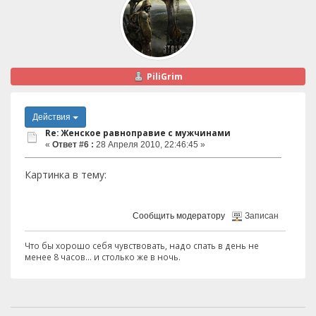
PiliGrim
Действия
Re: Женское равноправие с мужчинами
«
Ответ #6 :
28 Апреля 2010, 22:46:45 »
Картинка в тему:
Сообщить модератору
Записан
Что бы хорошо себя чувствовать, надо спать в день не
менее 8 часов... и столько же в ночь.