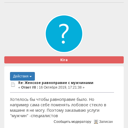
Kira
Действия
Re: Женское равноправие с мужчинами
«
Ответ #8 :
16 Октября 2019, 17:21:38 »
Хотелось бы чтобы равноправие было. Но
например сама себе поменять лобовое стекло в
машине я не могу. Поэтому заказываю услуги
"мужчин" -специалистов
Сообщить модератору
Записан