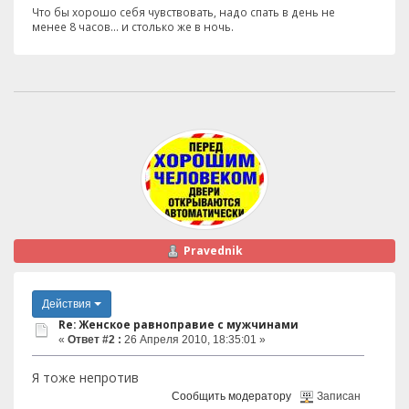
Что бы хорошо себя чувствовать, надо спать в день не
менее 8 часов... и столько же в ночь.
Pravednik
Действия
Re: Женское равноправие с мужчинами
«
Ответ #2 :
26 Апреля 2010, 18:35:01 »
Я тоже непротив
Сообщить модератору
Записан