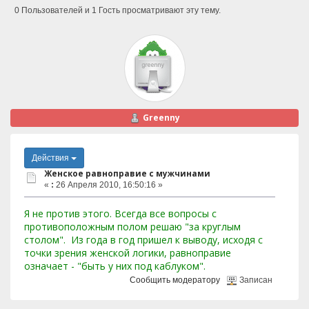
0 Пользователей и 1 Гость просматривают эту тему.
Greenny
Действия
Женское равноправие с мужчинами
«
:
26 Апреля 2010, 16:50:16 »
Я не против этого. Всегда все вопросы с
противоположным полом решаю "за круглым
столом". Из года в год пришел к выводу, исходя с
точки зрения женской логики, равноправие
означает - "быть у них под каблуком".
Сообщить модератору
Записан