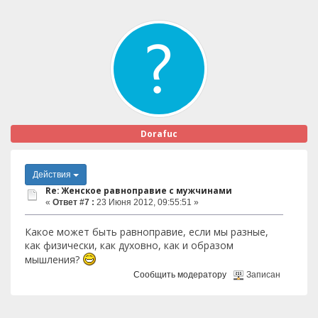
Dorafuc
Действия
Re: Женское равноправие с мужчинами
«
Ответ #7 :
23 Июня 2012, 09:55:51 »
Какое может быть равноправие, если мы разные,
как физически, как духовно, как и образом
мышления?
Сообщить модератору
Записан