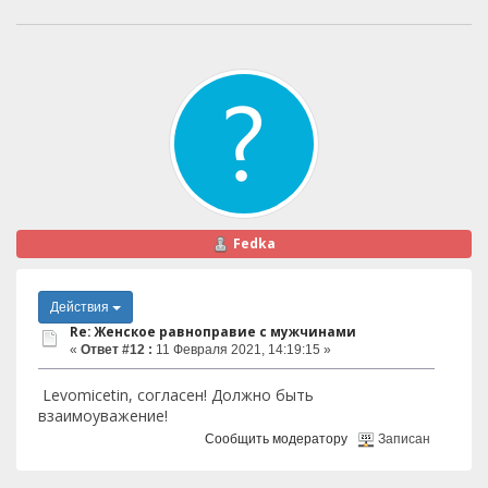
Fedka
Действия
Re: Женское равноправие с мужчинами
«
Ответ #12 :
11 Февраля 2021, 14:19:15 »
Levomicetin, согласен! Должно быть
взаимоуважение!
Сообщить модератору
Записан