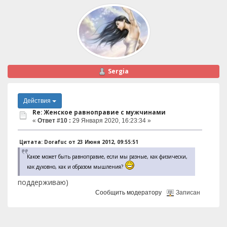
Sergia
Действия
Re: Женское равноправие с мужчинами
«
Ответ #10 :
29 Января 2020, 16:23:34 »
Цитата: Dorafuc от 23 Июня 2012, 09:55:51
Какое может быть равноправие, если мы разные, как физически,
как духовно, как и образом мышления?
поддерживаю)
Сообщить модератору
Записан