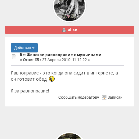
alise
Действия
Re: Женское равноправие с мужчинами
«
Ответ #5 :
27 Апреля 2010, 11:12:22 »
Равноправие - это когда она сидит в интернете, а
он готовит обед!
Я за равноправие!
Сообщить модератору
Записан