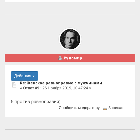
Рудомир
Действия
Re: Женское равноправие с мужчинами
«
Ответ #9 :
26 Ноября 2019, 10:47:24 »
Я против равноправия)
Сообщить модератору
Записан