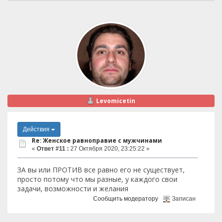
Levomicetin
Действия
Re: Женское равноправие с мужчинами
«
Ответ #11 :
27 Октября 2020, 23:25:22 »
ЗА вы или ПРОТИВ все равно его не существует,
просто потому что мы разные, у каждого свои
задачи, возможности и желания
Сообщить модератору
Записан