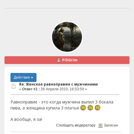
PiliGrim
Действия
Re: Женское равноправие с мужчинами
«
Ответ #1 :
26 Апреля 2010, 16:53:59 »
Равноправие - это когда мужчина выпил 3 бокала
пива, а женщина купила 3 платья
А вообще, я за!
Сообщить модератору
Записан