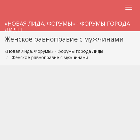
«НОВАЯ ЛИДА. ФОРУМЫ» - ФОРУМЫ ГОРОДА
ЛИДЫ
Женское равноправие с мужчинами
«Новая Лида. Форумы» - форумы города Лиды
Женское равноправие с мужчинами