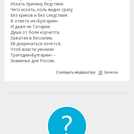
Искать причину бедствия.
Чего искать, коль видно сразу
Без криков и без следствия:
В ответе не«Булгария»
И даже не Татария.
Душа от боли корчится,
Зажатая в бессилии,
Ей докричаться хочется,
Чтоб власти уяснили:
Трагедия«Булгарии» –
Знаменье для России.
Сообщить модератору
Записан