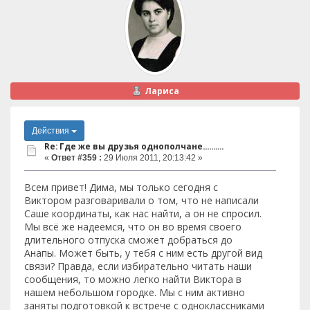
Лариса
Действия
Re: Где же вы друзья однополчане..........
«
Ответ #359 :
29 Июля 2011, 20:13:42 »
Всем привет! Дима, мы только сегодня с
Виктором разговаривали о том, что не написали
Саше координаты, как нас найти, а он не спросил.
Мы всё же надеемся, что он во время своего
длительного отпуска сможет добраться до
Анапы. Может быть, у тебя с ним есть другой вид
связи? Правда, если избирательно читать наши
сообщения, то можно легко найти Виктора в
нашем небольшом городке. Мы с ним активно
заняты подготовкой к встрече с одноклассниками