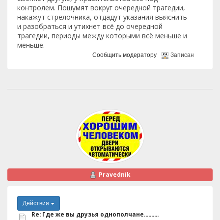
контролем. Пошумят вокруг очередной трагедии,
накажут стрелочника, отдадут указания выяснить
и разобраться и утихнет всё до очередной
трагедии, периоды между которыми всё меньше и
меньше.
Сообщить модератору
Записан
Pravednik
Действия
Re: Где же вы друзья однополчане..........