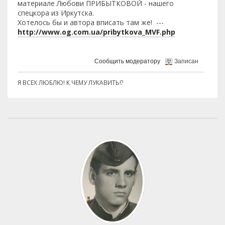
материале Любови ПРИБЫТКОВОЙ - нашего
спецкора из Иркутска.
Хотелось бы и автора вписать там же! ---
http://www.og.com.ua/pribytkova_MVF.php
Сообщить модератору
Записан
Я ВСЕХ ЛЮБЛЮ! К ЧЕМУ ЛУКАВИТЬ!?