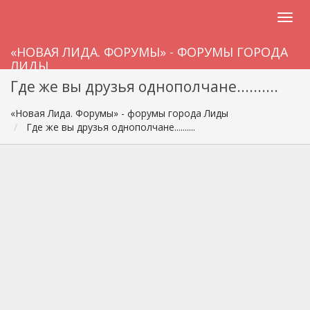
«НОВАЯ ЛИДА. ФОРУМЫ» - ФОРУМЫ ГОРОДА
ЛИДЫ
Где же вы друзья однополчане..........
«Новая Лида. Форумы» - форумы города Лиды
Где же вы друзья однополчане..........