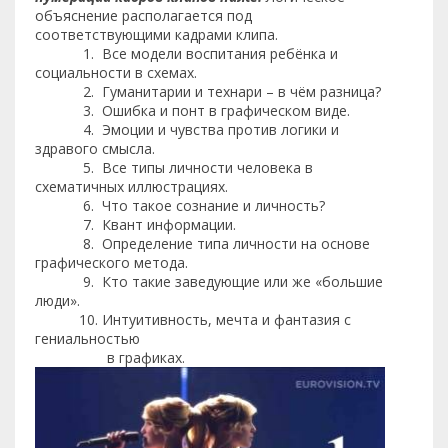
объяснение располагается под
соответствующими кадрами клипа.
1. Все модели воспитания ребёнка и
социальности в схемах.
2. Гуманитарии и технари – в чём разница?
3. Ошибка и понт в графическом виде.
4. Эмоции и чувства против логики и
здравого смысла.
5. Все типы личности человека в
схематичных иллюстрациях.
6. Что такое сознание и личность?
7. Квант информации.
8. Определение типа личности на основе
графического метода.
9. Кто такие заведующие или же «большие
люди».
10. Интуитивность, мечта и фантазия с
гениальностью
в графиках.