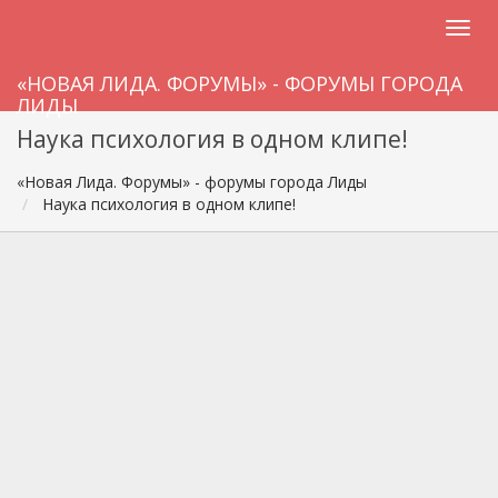
«НОВАЯ ЛИДА. ФОРУМЫ» - ФОРУМЫ ГОРОДА
ЛИДЫ
Наука психология в одном клипе!
«Новая Лида. Форумы» - форумы города Лиды
Наука психология в одном клипе!