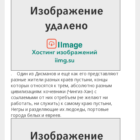
. Один из Дисманов и ещё как его представляют
разные жители разных краёв пустыни, концы
которых относятся к трём, абсолютно разным
цивилизациям: кочевники (Чингиз-Хан) с
ссылаемыми от них отребъем (не желают ни
работать, ни служить) к самому краю пустыни,
Негры и разделяющие их людоеды, портовые
города белых и евреев.