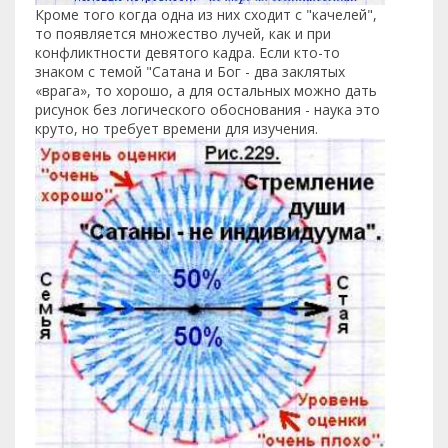
Кроме того когда одна из них сходит с "качелей",
то появляется множество лучей, как и при
конфликтности девятого кадра. Если кто-то
знаком с темой "Сатана и Бог - два заклятых
«врага», то хорошо, а для остальных можно дать
рисунок без логического обоснования - наука это
круто, но требует времени для изучения.