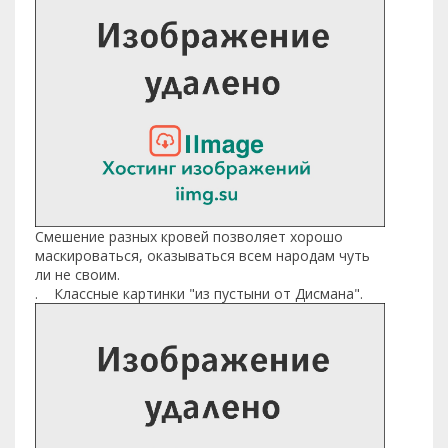
Смешение разных кровей позволяет хорошо
маскироваться, оказываться всем народам чуть
ли не своим.
. Классные картинки "из пустыни от Дисмана".