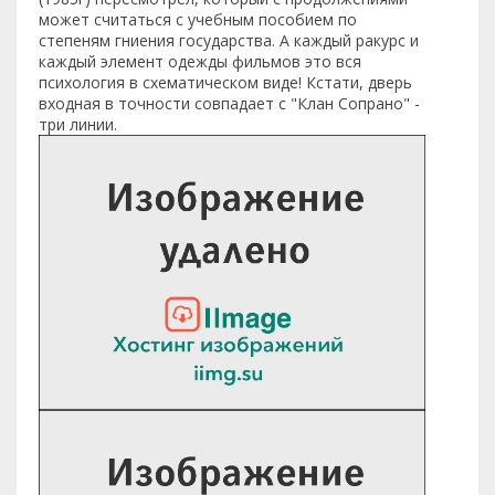
может считаться с учебным пособием по
степеням гниения государства. А каждый ракурс и
каждый элемент одежды фильмов это вся
психология в схематическом виде! Кстати, дверь
входная в точности совпадает с "Клан Сопрано" -
три линии.