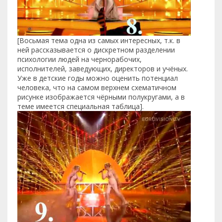
[Восьмая тема одна из самых интересных, т.к. в
ней рассказывается о дискретном разделении
психологии людей на чернорабочих,
исполнителей, заведующих, директоров и учёных.
Уже в детские годы можно оценить потенциал
человека, что на самом верхнем схематичном
рисунке изображается чёрными полукругами, а в
теме имеется специальная таблица].