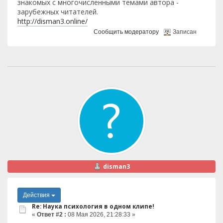
знакомых с многочисленными темами автора -
зарубежных читателей.
http://disman3.online/
Сообщить модератору
Записан
disman3
Действия
Re: Наука психология в одном клипе!
«
Ответ #2 :
08 Мая 2026, 21:28:33 »