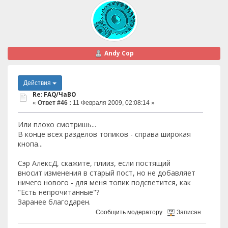
Andy Cop
Действия
Re: FAQ/ЧаВО
«
Ответ #46 :
11 Февраля 2009, 02:08:14 »
Или плохо смотришь...
В конце всех разделов топиков - справа широкая
кнопа...
Сэр АлексД, скажите, плииз, если постящий
вносит изменения в старый пост, но не добавляет
ничего нового - для меня топик подсветится, как
"Есть непрочитанные"?
Заранее благодарен.
Сообщить модератору
Записан