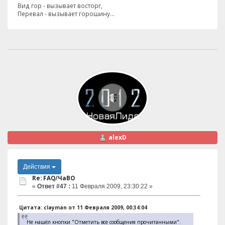
Вид гор - вызывает восторг,
Перевал - вызывает горошину...
alexD
Действия
Re: FAQ/ЧаВО
«
Ответ #47 :
11 Февраля 2009, 23:30:22 »
Цитата: clayman от 11 Февраля 2009, 00:34:04
Не нашёл кнопки "Отметить все сообщения прочитанными".