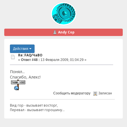
Andy Cop
Действия
Re: FAQ/ЧаВО
«
Ответ #48 :
13 Февраля 2009, 01:04:29 »
Понял...
Спасибо, Алекс!
Сообщить модератору
Записан
Вид гор - вызывает восторг,
Перевал - вызывает горошину...