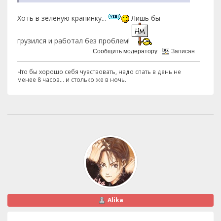
Хоть в зеленую крапинку...
Лишь бы
грузился и работал без проблем!
Сообщить модератору
Записан
Что бы хорошо себя чувствовать, надо спать в день не
менее 8 часов... и столько же в ночь.
Alika