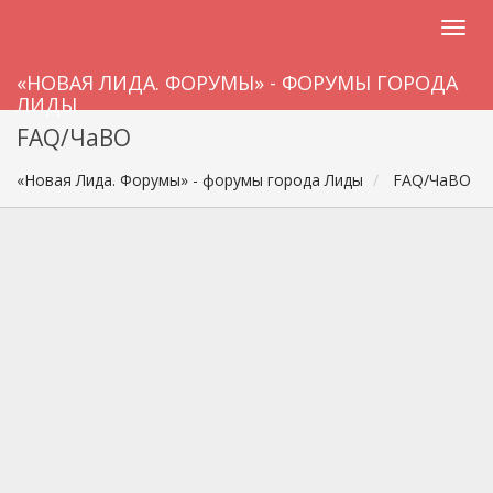
«НОВАЯ ЛИДА. ФОРУМЫ» - ФОРУМЫ ГОРОДА
ЛИДЫ
FAQ/ЧаВО
«Новая Лида. Форумы» - форумы города Лиды
FAQ/ЧаВО