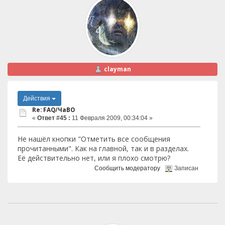
clayman
Действия
Re: FAQ/ЧаВО
«
Ответ #45 :
11 Февраля 2009, 00:34:04 »
Не нашёл кнопки "Отметить все сообщения
прочитанными". Как на главной, так и в разделах.
Её действительно нет, или я плохо смотрю?
Сообщить модератору
Записан