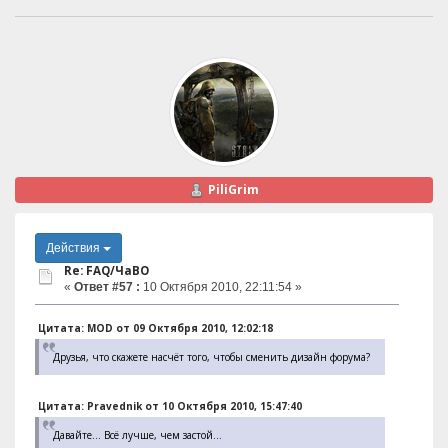
PiliGrim
Действия
Re: FAQ/ЧаВО
«
Ответ #57 :
10 Октября 2010, 22:11:54 »
Цитата: MOD от 09 Октября 2010, 12:02:18
Друзья, что скажете насчёт того, чтобы сменить дизайн форума?
Цитата: Pravednik от 10 Октября 2010, 15:47:40
Давайте... Всё лучше, чем застой...