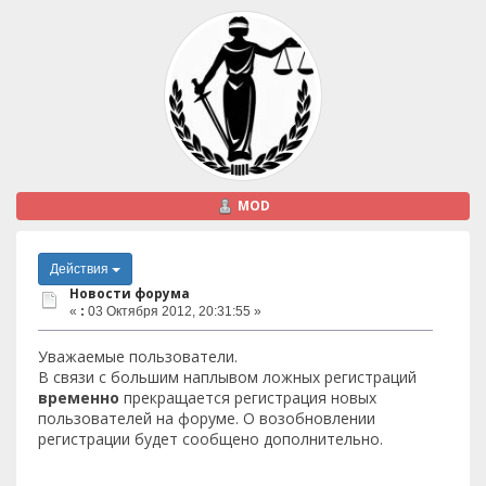
MOD
Действия
Новости форума
«
:
03 Октября 2012, 20:31:55 »
Уважаемые пользователи.
В связи с большим наплывом ложных регистраций
временно
прекращается регистрация новых
пользователей на форуме. О возобновлении
регистрации будет сообщено дополнительно.