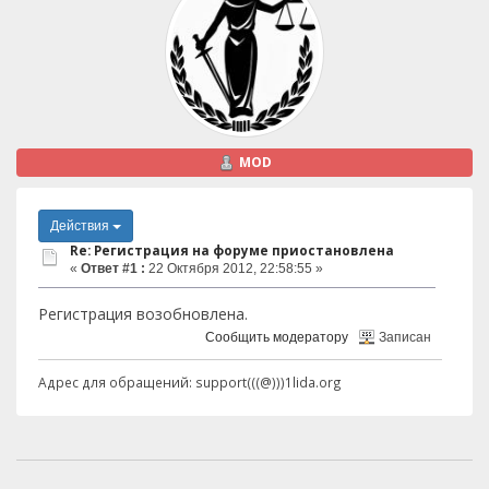
MOD
Действия
Re: Регистрация на форуме приостановлена
«
Ответ #1 :
22 Октября 2012, 22:58:55 »
Регистрация возобновлена.
Сообщить модератору
Записан
Адрес для обращений: support(((@)))1lida.org