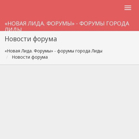
«НОВАЯ ЛИДА. ФОРУМЫ» - ФОРУМЫ ГОРОДА
ЛИДЫ
Новости форума
«Новая Лида. Форумы» - форумы города Лиды
Новости форума