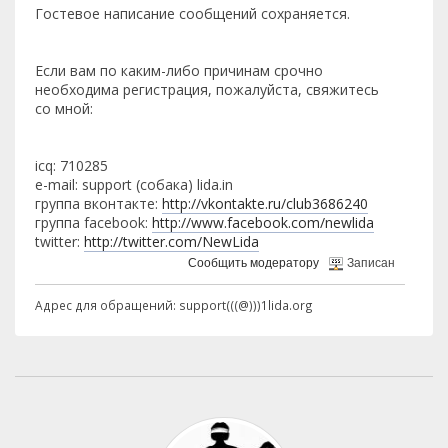
Гостевое написание сообщений сохраняется.
Если вам по каким-либо причинам срочно
необходима регистрация, пожалуйста, свяжитесь
со мной:
icq: 710285
e-mail: support (собака) lida.in
группа вконтакте:
http://vkontakte.ru/club3686240
группа facebook:
http://www.facebook.com/newlida
twitter:
http://twitter.com/NewLida
Сообщить модератору
Записан
Адрес для обращений: support(((@)))1lida.org