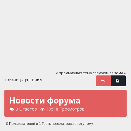
« предыдущая тема
следующая тема »
Страницы: [
1
]
Вниз
Новости форума
3 Ответов
19518 Просмотров
0 Пользователей и 1 Гость просматривают эту тему.