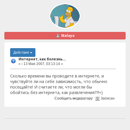
Malaya
Действия
Интернет, как болезнь....
«
:
13 Мая 2007, 03:13:14 »
Сколько времени вы проводите в интернете, и
чувствуйте ли на себе зависимость, что обычно
посещайте! И считаете ли, что могли бы
обойтись без интернета, как развлечения??!=)
Сообщить модератору
Записан