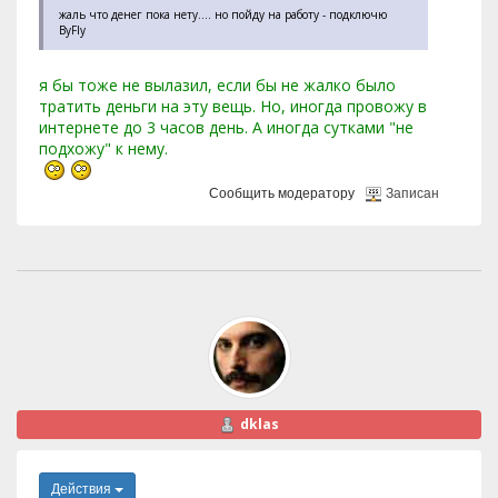
жаль что денег пока нету.... но пойду на работу - подключю
ByFly
я бы тоже не вылазил, если бы не жалко было
тратить деньги на эту вещь. Но, иногда провожу в
интернете до 3 часов день. А иногда сутками "не
подхожу" к нему.
Сообщить модератору
Записан
dklas
Действия