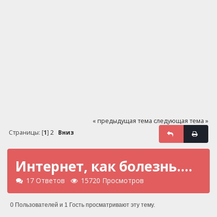
« предыдущая тема
следующая тема »
Страницы: [
1
]
2
Вниз
Интернет, как болезнь....
17 Ответов
15720 Просмотров
0 Пользователей и 1 Гость просматривают эту тему.