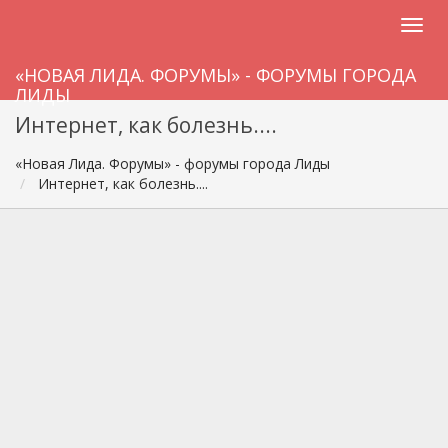
«НОВАЯ ЛИДА. ФОРУМЫ» - ФОРУМЫ ГОРОДА
ЛИДЫ
Интернет, как болезнь....
«Новая Лида. Форумы» - форумы города Лиды
Интернет, как болезнь....