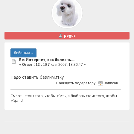
pegus
Действия
Re: Интернет, как болезнь....
«
Ответ #12 :
16 Июля 2007, 18:36:47 »
Надо ставить безлимитку...
Сообщить модератору
Записан
Смерть стоит того, чтобы Жить, а Любовь стоит того, чтобы
Ждать!