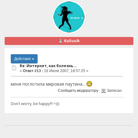
Kuliusik
Действия
Re: Интернет, как болезнь....
«
Ответ #13 :
16 Июля 2007, 18:57:25 »
меня поглотила мировая паутина...
Сообщить модератору
Записан
Don't worry, be happy!!! =)))