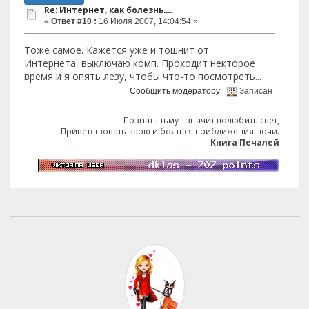
Re: Интернет, как болезнь....
«
Ответ #10 :
16 Июля 2007, 14:04:54 »
Тоже самое. Кажется уже и тошнит от
Интернета, выключаю комп. Проходит некторое
время и я опять лезу, чтобы что-то посмотреть...
Сообщить модератору
Записан
Познать тьму - значит полюбить свет,
Приветствовать зарю и бояться приближения ночи.
Книга Печалей