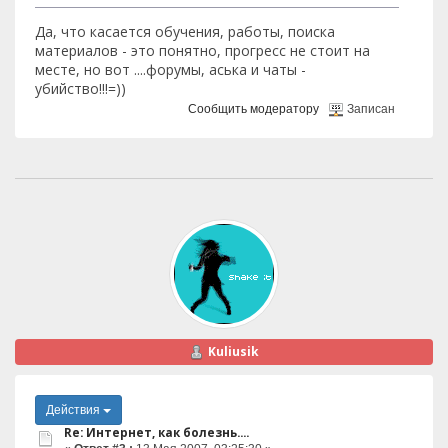
Да, что касается обучения, работы, поиска
материалов - это понятно, прогресс не стоит на
месте, но вот ....форумы, аська и чаты -
убийство!!!=))
Сообщить модератору
Записан
Kuliusik
Действия
Re: Интернет, как болезнь....