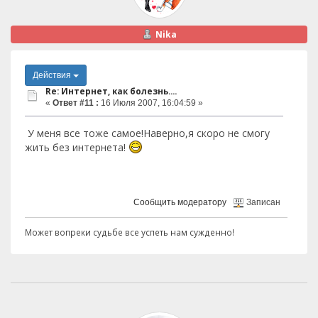
Nika
Действия
Re: Интернет, как болезнь....
«
Ответ #11 :
16 Июля 2007, 16:04:59 »
У меня все тоже самое!Наверно,я скоро не смогу
жить без интернета!
Сообщить модератору
Записан
Может вопреки судьбе все успеть нам сужденно!