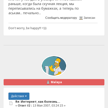
раньше, когда была скучная лекция, мы
переписывались на бумажках, а теперь по
аськам... печально...
Сообщить модератору
Записан
Don't worry, be happy!!! =)))
Malaya
Действия
Re: Интернет, как болезнь....
«
Ответ #2 :
13 Мая 2007, 03:24:15 »