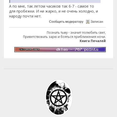
А по мне, так летом часиков так 6-7 - самое то
для пробежки. И ни жарко, и не очень холодно, и
народу почти нет.
Сообщить модератору
Записан
Познать тьму - значит полюбить свет,
Приветствовать зарю и бояться приближения ночи.
Книга Печалей