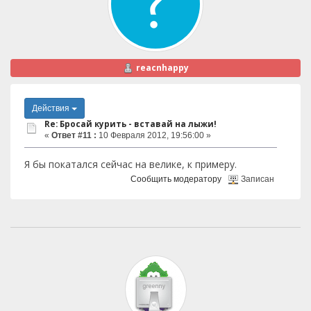
reacnhappy
Действия
Re: Бросай курить - вставай на лыжи!
«
Ответ #11 :
10 Февраля 2012, 19:56:00 »
Я бы покатался сейчас на велике, к примеру.
Сообщить модератору
Записан