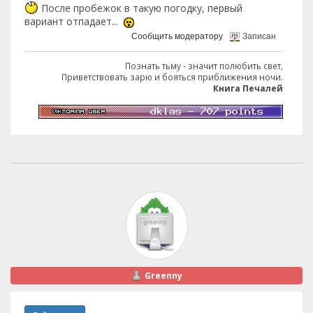
После пробежок в такую погодку, первый
вариант отпадает...
Сообщить модератору
Записан
Познать тьму - значит полюбить свет,
Приветствовать зарю и бояться приближения ночи.
Книга Печалей
Greenny