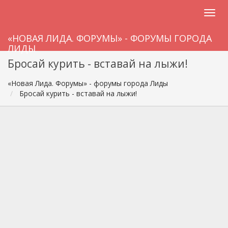
«НОВАЯ ЛИДА. ФОРУМЫ» - ФОРУМЫ ГОРОДА
ЛИДЫ
Бросай курить - вставай на лыжи!
«Новая Лида. Форумы» - форумы города Лиды
Бросай курить - вставай на лыжи!