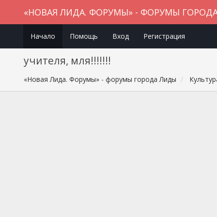
«НОВАЯ ЛИДА. ФОРУМЫ» - ФОРУМЫ ГОРОД
Начало
Помощь
Вход
Регистрация
учителя, мля!!!!!!!
«Новая Лида. Форумы» - форумы города Лиды
Культур