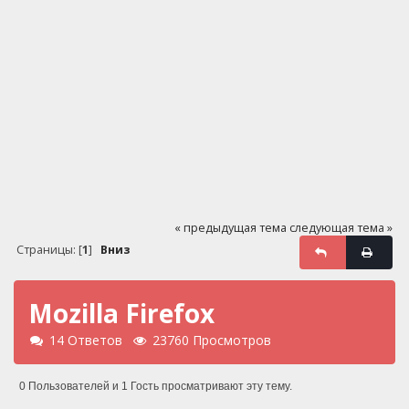
« предыдущая тема
следующая тема »
Страницы: [
1
]
Вниз
Mozilla Firefox
14 Ответов
23760 Просмотров
0 Пользователей и 1 Гость просматривают эту тему.