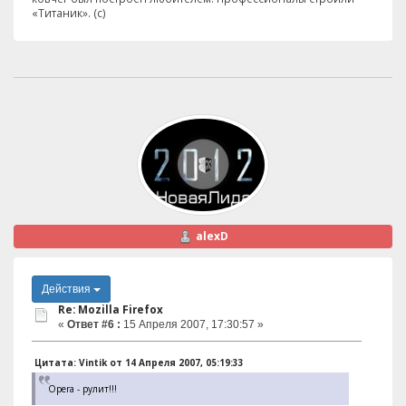
«Титаник». (с)
alexD
Действия
Re: Mozilla Firefox
«
Ответ #6 :
15 Апреля 2007, 17:30:57 »
Цитата: Vintik от 14 Апреля 2007, 05:19:33
Opera - рулит!!!