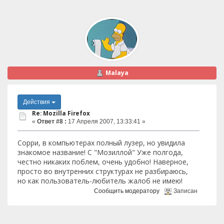
Malaya
Действия
Re: Mozilla Firefox
«
Ответ #8 :
17 Апреля 2007, 13:33:41 »
Сорри, в компьютерах полный лузер, но увидила
знакомое название! С "Мозиллой" Уже полгода,
честно никаких поблем, очень удобно! Наверное,
просто во внутренних структурах не разбираюсь,
но как пользователь-любитель жалоб не имею!
Сообщить модератору
Записан