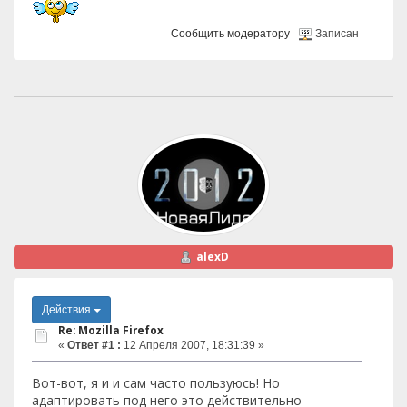
Сообщить модератору
Записан
alexD
Действия
Re: Mozilla Firefox
«
Ответ #1 :
12 Апреля 2007, 18:31:39 »
Вот-вот, я и и сам часто пользуюсь! Но
адаптировать под него это действительно