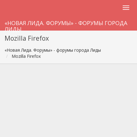
«НОВАЯ ЛИДА. ФОРУМЫ» - ФОРУМЫ ГОРОДА
ЛИДЫ
Mozilla Firefox
«Новая Лида. Форумы» - форумы города Лиды
Mozilla Firefox