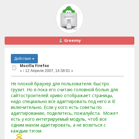
Greenny
Действия
Mozilla Firefox
«
:
12 Апреля 2007, 14:38:01 »
Не плохой браузер для пользователя: быстро
грузит. Но я пока его считаю головной болью для
сайтостроителей: криво отображает страницы,
надо специально все адаптировать под него и IE
включительно. Если у кого есть советы по
адаптированию, поделитесь, пожалуйста. Может
есть у кого интегрируемый модуль, чтоб все
одним махом адаптировать, а не возиться с
каждым тэгом.