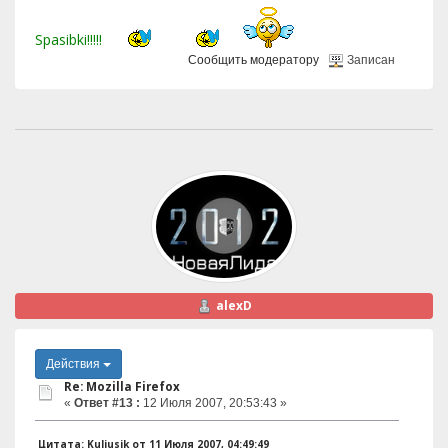
Spasibki!!!!!
Сообщить модератору
Записан
alexD
Действия
Re: Mozilla Firefox
«
Ответ #13 :
12 Июля 2007, 20:53:43 »
Цитата: Kuliusik от 11 Июля 2007, 04:49:49