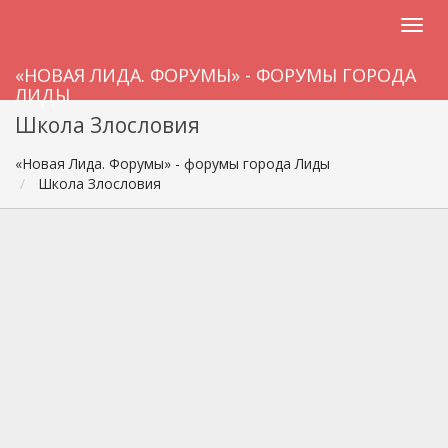
«НОВАЯ ЛИДА. ФОРУМЫ» - ФОРУМЫ ГОРОДА
ЛИДЫ
Школа Злословия
«Новая Лида. Форумы» - форумы города Лиды
Школа Злословия