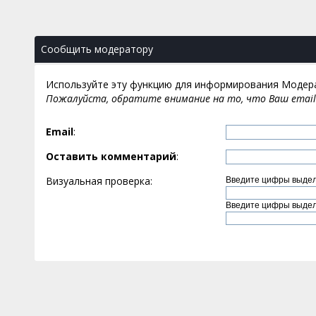
Сообщить модератору
Используйте эту функцию для информирования Модер
Пожалуйста, обратите внимание на то, что Ваш email 
Email
:
Оставить комментарий
:
Визуальная проверка:
Введите цифры выде
Введите цифры выде