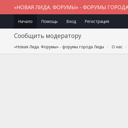
«НОВАЯ ЛИДА. ФОРУМЫ» - ФОРУМЫ ГОРОД
Начало
Помощь
Вход
Регистрация
Сообщить модератору
«Новая Лида. Форумы» - форумы города Лиды
О нас