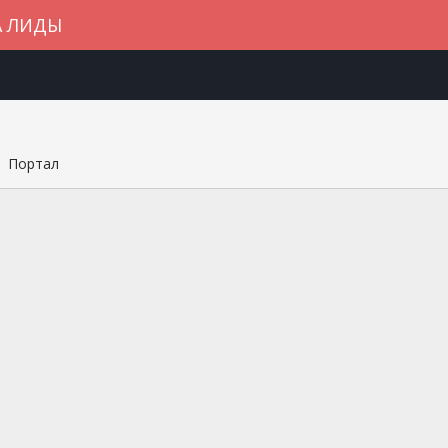
А ЛИДЫ
Портал