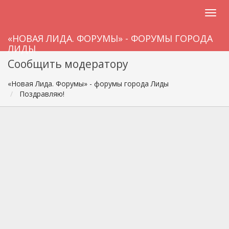
«НОВАЯ ЛИДА. ФОРУМЫ» - ФОРУМЫ ГОРОДА
ЛИДЫ
Сообщить модератору
«Новая Лида. Форумы» - форумы города Лиды
Поздравляю!