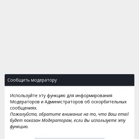
Сообщить модератору
Используйте эту функцию для информирования
Модераторов и Администраторов об оскорбительных
сообщениях.
Пожалуйста, обратите внимание на то, что Ваш email
будет показан Модераторам, если Вы используете эту
функцию.