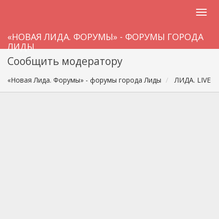
«НОВАЯ ЛИДА. ФОРУМЫ» - ФОРУМЫ ГОРОДА
ЛИДЫ
Сообщить модератору
«Новая Лида. Форумы» - форумы города Лиды
ЛИДА. LIVE