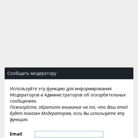
Сообщить модератору
Используйте эту функцию для информирования
Модераторов и Администраторов об оскорбительных
сообщениях.
Пожалуйста, обратите внимание на то, что Ваш email
будет показан Модераторам, если Вы используете эту
функцию.
Email
: