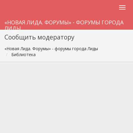
«НОВАЯ ЛИДА. ФОРУМЫ» - ФОРУМЫ ГОРОДА
ЛИДЫ
Сообщить модератору
«Новая Лида. Форумы» - форумы города Лиды
Библиотека