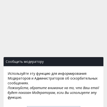
Сообщить модератору
Используйте эту функцию для информирования
Модераторов и Администраторов об оскорбительных
сообщениях.
Пожалуйста, обратите внимание на то, что Ваш email
будет показан Модераторам, если Вы используете эту
функцию.