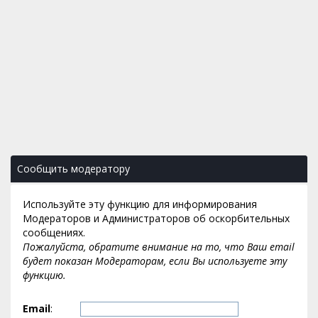
Сообщить модератору
Используйте эту функцию для информирования
Модераторов и Администраторов об оскорбительных
сообщениях.
Пожалуйста, обратите внимание на то, что Ваш email
будет показан Модераторам, если Вы используете эту
функцию.
Email
: