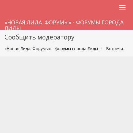
«НОВАЯ ЛИДА. ФОРУМЫ» - ФОРУМЫ ГОРОДА
ЛИДЫ
Сообщить модератору
«Новая Лида. Форумы» - форумы города Лиды
Встречи...