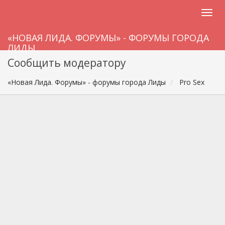
«НОВАЯ ЛИДА. ФОРУМЫ» - ФОРУМЫ ГОРОДА
ЛИДЫ
Сообщить модератору
«Новая Лида. Форумы» - форумы города Лиды
Pro Sex