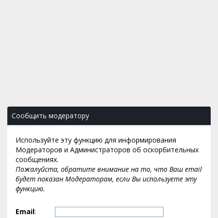
Сообщить модератору
Используйте эту функцию для информирования
Модераторов и Администраторов об оскорбительных
сообщениях.
Пожалуйста, обратите внимание на то, что Ваш email
будет показан Модераторам, если Вы используете эту
функцию.
Email
: