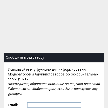
Сообщить модератору
Используйте эту функцию для информирования
Модераторов и Администраторов об оскорбительных
сообщениях.
Пожалуйста, обратите внимание на то, что Ваш email
будет показан Модераторам, если Вы используете эту
функцию.
Email
: