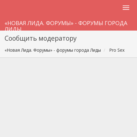
«НОВАЯ ЛИДА. ФОРУМЫ» - ФОРУМЫ ГОРОДА
ЛИДЫ
Сообщить модератору
«Новая Лида. Форумы» - форумы города Лиды
Pro Sex