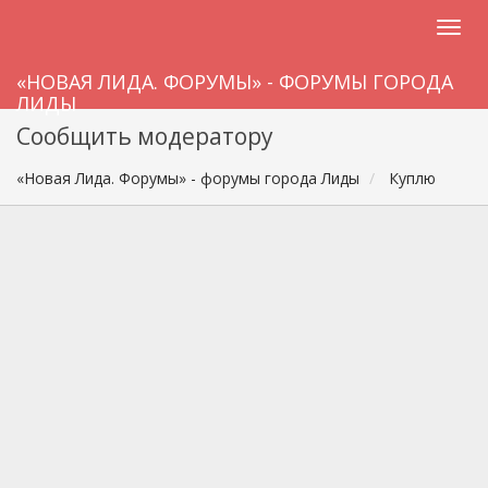
«НОВАЯ ЛИДА. ФОРУМЫ» - ФОРУМЫ ГОРОДА
ЛИДЫ
Сообщить модератору
«Новая Лида. Форумы» - форумы города Лиды
Куплю