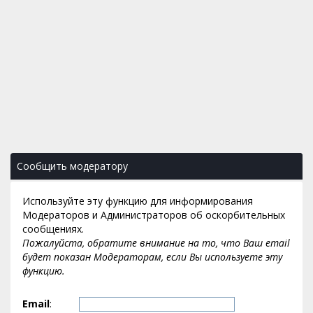
Сообщить модератору
Используйте эту функцию для информирования
Модераторов и Администраторов об оскорбительных
сообщениях.
Пожалуйста, обратите внимание на то, что Ваш email
будет показан Модераторам, если Вы используете эту
функцию.
Email
: