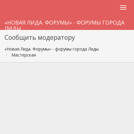
«НОВАЯ ЛИДА. ФОРУМЫ» - ФОРУМЫ ГОРОДА
ЛИДЫ
Сообщить модератору
«Новая Лида. Форумы» - форумы города Лиды
Мастерская