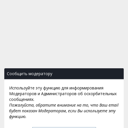
Сообщить модератору
Используйте эту функцию для информирования
Модераторов и Администраторов об оскорбительных
сообщениях.
Пожалуйста, обратите внимание на то, что Ваш email
будет показан Модераторам, если Вы используете эту
функцию.