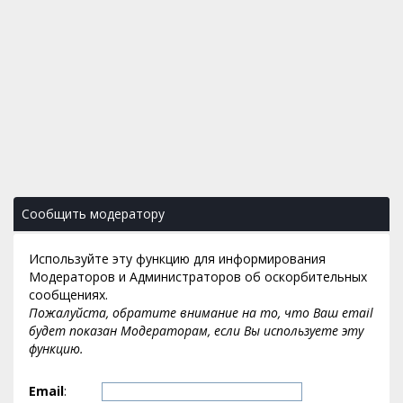
Сообщить модератору
Используйте эту функцию для информирования
Модераторов и Администраторов об оскорбительных
сообщениях.
Пожалуйста, обратите внимание на то, что Ваш email
будет показан Модераторам, если Вы используете эту
функцию.
Email
: