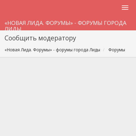
«НОВАЯ ЛИДА. ФОРУМЫ» - ФОРУМЫ ГОРОДА
ЛИДЫ
Сообщить модератору
«Новая Лида. Форумы» - форумы города Лиды
Форумы