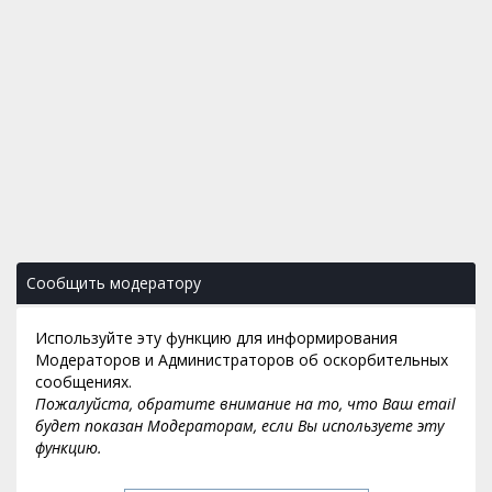
Сообщить модератору
Используйте эту функцию для информирования
Модераторов и Администраторов об оскорбительных
сообщениях.
Пожалуйста, обратите внимание на то, что Ваш email
будет показан Модераторам, если Вы используете эту
функцию.