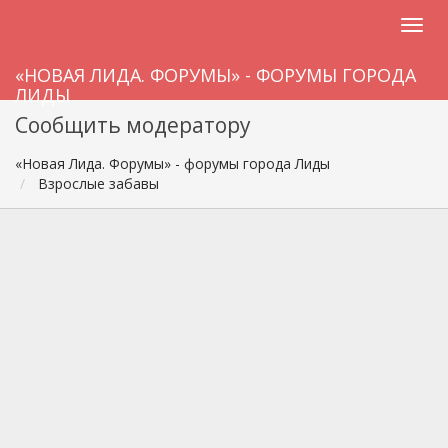
«НОВАЯ ЛИДА. ФОРУМЫ» - ФОРУМЫ ГОРОДА
ЛИДЫ
Сообщить модератору
«Новая Лида. Форумы» - форумы города Лиды
Взрослые забавы