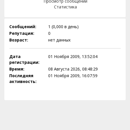
Просмотр сообщений
Статистика
Сообщений:
1 (0,000 в день)
Репутация:
0
Возраст:
нет данных
Дата
01 Ноября 2009, 13:52:04
регистрации:
Время:
08 Августа 2026, 08:48:29
Последняя
01 Ноября 2009, 16:07:59
активность: