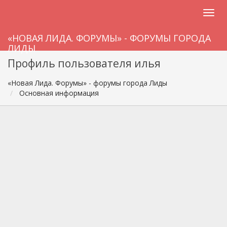
«НОВАЯ ЛИДА. ФОРУМЫ» - ФОРУМЫ ГОРОДА
ЛИДЫ
Профиль пользователя илья
«Новая Лида. Форумы» - форумы города Лиды
Основная информация