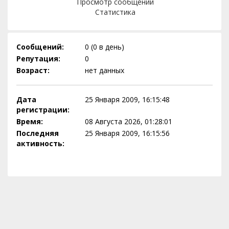
Просмотр сообщений
Статистика
Сообщений:
0 (0 в день)
Репутация:
0
Возраст:
нет данных
Дата
25 Января 2009, 16:15:48
регистрации:
Время:
08 Августа 2026, 01:28:01
Последняя
25 Января 2009, 16:15:56
активность: