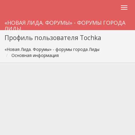
«НОВАЯ ЛИДА. ФОРУМЫ» - ФОРУМЫ ГОРОДА
ЛИДЫ
Профиль пользователя Tochka
«Новая Лида. Форумы» - форумы города Лиды
Основная информация