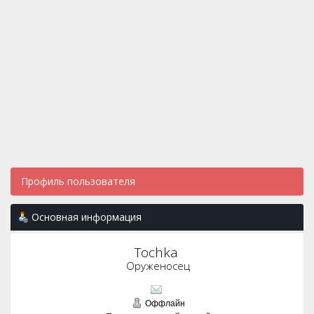
Профиль пользователя
Основная информация
Tochka 
Оруженосец
Оффлайн