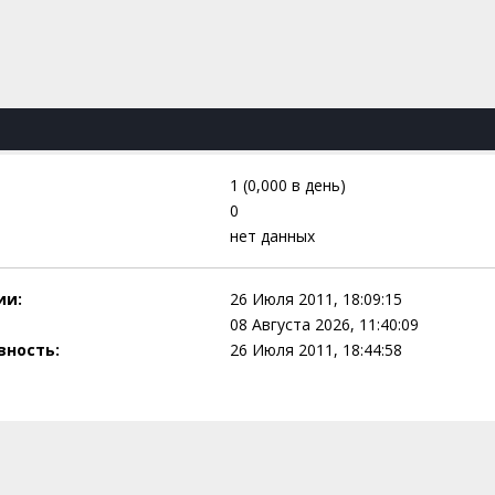
1 (0,000 в день)
0
нет данных
ии:
26 Июля 2011, 18:09:15
08 Августа 2026, 11:40:09
вность:
26 Июля 2011, 18:44:58