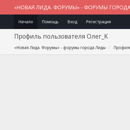
«НОВАЯ ЛИДА. ФОРУМЫ» - ФОРУМЫ ГОРОД
Начало
Помощь
Вход
Регистрация
Профиль пользователя Олег_K
«Новая Лида. Форумы» - форумы города Лиды
Профиль