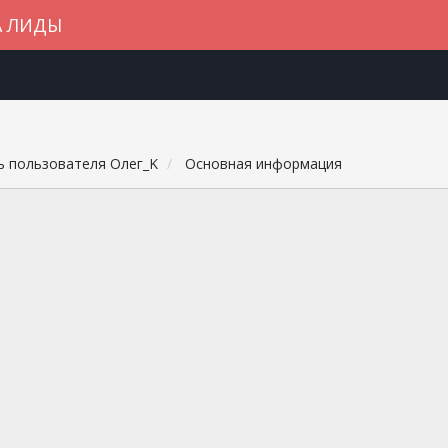
А ЛИДЫ
 пользователя Олег_K
Основная информация