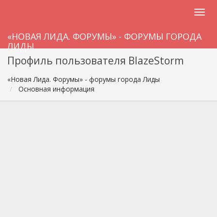
«НОВАЯ ЛИДА. ФОРУМЫ» - ФОРУМЫ ГОРОДА
ЛИДЫ
Профиль пользователя BlazeStorm
«Новая Лида. Форумы» - форумы города Лиды
Основная информация