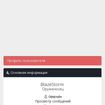
Профиль пользователя
Основная информация
BlazeStorm 
Оруженосец
Оффлайн
Просмотр сообщений