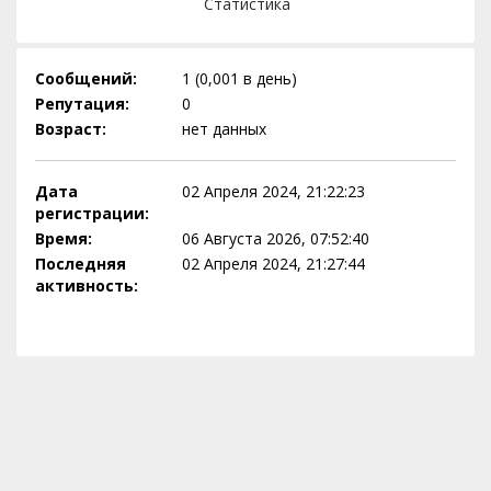
Статистика
Сообщений:
1 (0,001 в день)
Репутация:
0
Возраст:
нет данных
Дата
02 Апреля 2024, 21:22:23
регистрации:
Время:
06 Августа 2026, 07:52:40
Последняя
02 Апреля 2024, 21:27:44
активность: