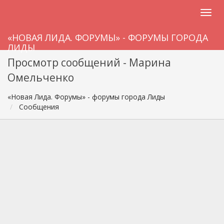
«НОВАЯ ЛИДА. ФОРУМЫ» - ФОРУМЫ ГОРОДА
ЛИДЫ
Просмотр сообщений - Марина
Омельченко
«Новая Лида. Форумы» - форумы города Лиды
Сообщения