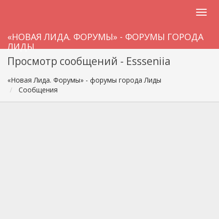
«НОВАЯ ЛИДА. ФОРУМЫ» - ФОРУМЫ ГОРОДА
ЛИДЫ
Просмотр сообщений - Essseniia
«Новая Лида. Форумы» - форумы города Лиды
Сообщения