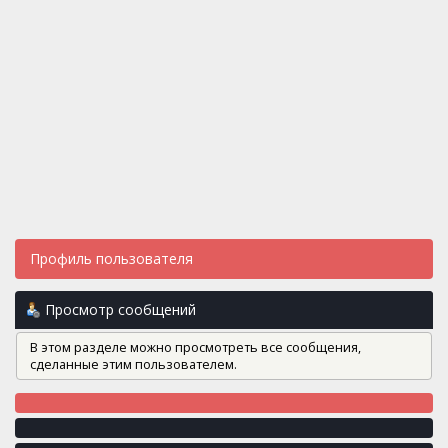
Профиль пользователя
Просмотр сообщений
В этом разделе можно просмотреть все сообщения,
сделанные этим пользователем.