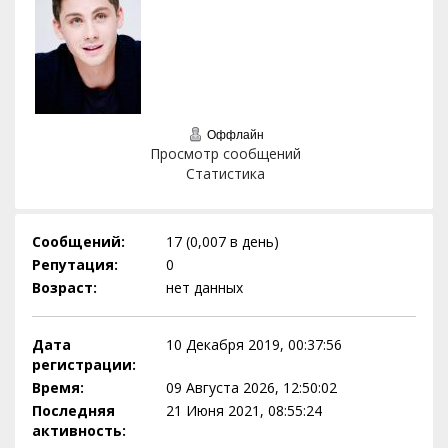
Оффлайн
Просмотр сообщений
Статистика
Сообщений:
17 (0,007 в день)
Репутация:
0
Возраст:
нет данных
Дата
10 Декабря 2019, 00:37:56
регистрации:
Время:
09 Августа 2026, 12:50:02
Последняя
21 Июня 2021, 08:55:24
активность: