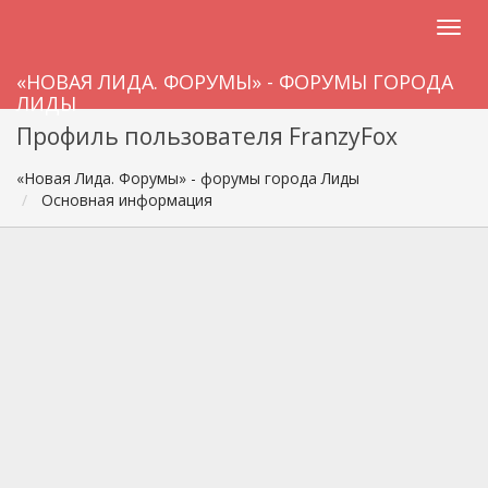
«НОВАЯ ЛИДА. ФОРУМЫ» - ФОРУМЫ ГОРОДА
ЛИДЫ
Профиль пользователя FranzyFox
«Новая Лида. Форумы» - форумы города Лиды
Основная информация