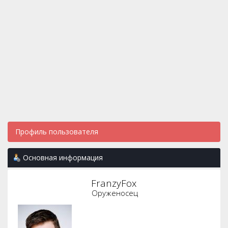
Профиль пользователя
Основная информация
FranzyFox 
Оруженосец