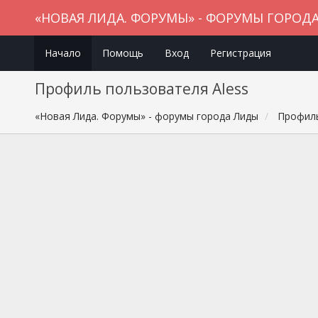
«НОВАЯ ЛИДА. ФОРУМЫ» - ФОРУМЫ ГОРОД
Начало
Помощь
Вход
Регистрация
Профиль пользователя Aless
«Новая Лида. Форумы» - форумы города Лиды
Профиль