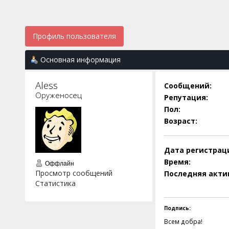
Профиль пользователя
Основная информация
Aless 
Сообщений:
Оруженосец
Репутация:
Пол:
Возраст:
Дата регистрац
Время:
Оффлайн
Просмотр сообщений
Последняя акти
Статистика
Подпись:
Всем добра!