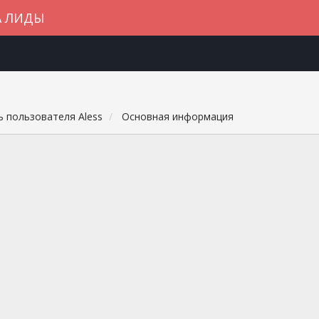
А ЛИДЫ
 пользователя Aless
Основная информация