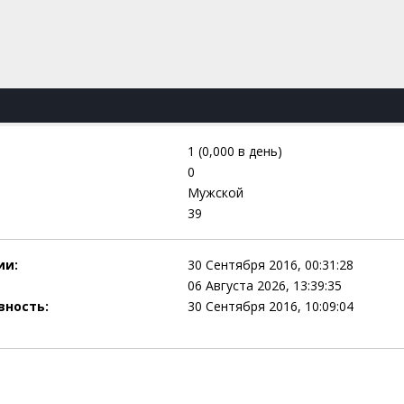
1 (0,000 в день)
0
Мужской
39
ии:
30 Сентября 2016, 00:31:28
06 Августа 2026, 13:39:35
вность:
30 Сентября 2016, 10:09:04