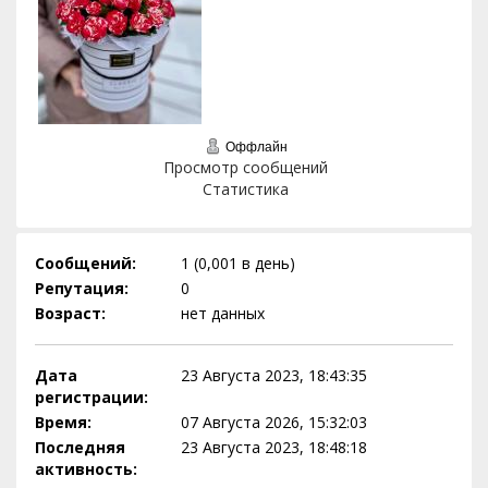
Оффлайн
Просмотр сообщений
Статистика
Сообщений:
1 (0,001 в день)
Репутация:
0
Возраст:
нет данных
Дата
23 Августа 2023, 18:43:35
регистрации:
Время:
07 Августа 2026, 15:32:03
Последняя
23 Августа 2023, 18:48:18
активность: