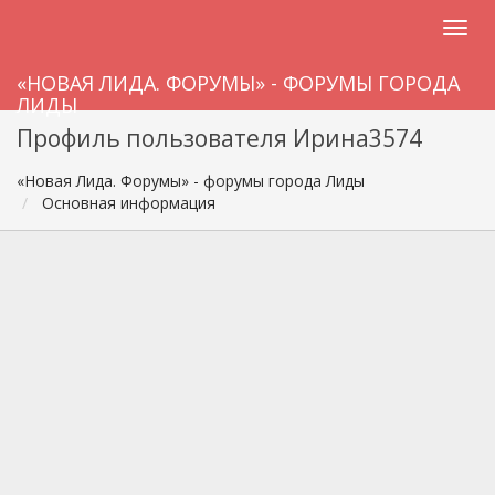
«НОВАЯ ЛИДА. ФОРУМЫ» - ФОРУМЫ ГОРОДА
ЛИДЫ
Профиль пользователя Ирина3574
«Новая Лида. Форумы» - форумы города Лиды
Основная информация