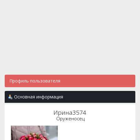
Профиль пользователя
Основная информация
Ирина3574 
Оруженосец