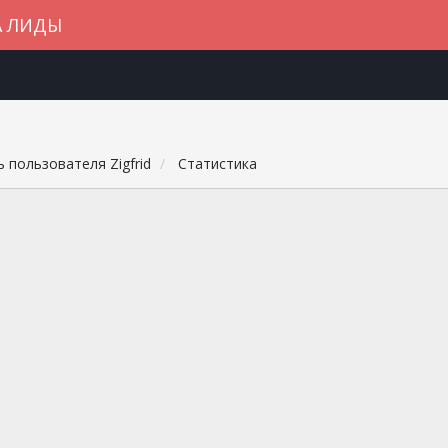
А ЛИДЫ
 пользователя Zigfrid
Статистика