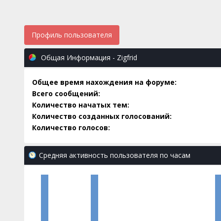
Профиль пользователя
Общая Информация - Zigfrid
Общее время нахождения на форуме:
Всего сообщений:
Количество начатых тем:
Количество созданных голосований:
Количество голосов:
Средняя активность пользователя по часам