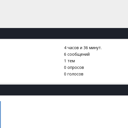
4 часов и 36 минут.
6 сообщений
1 тем
0 опросов
0 голосов