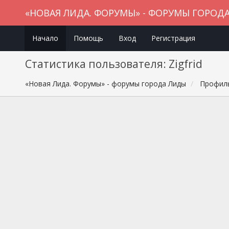
«НОВАЯ ЛИДА. ФОРУМЫ» - ФОРУМЫ ГОРОД
Начало
Помощь
Вход
Регистрация
Статистика пользователя: Zigfrid
«Новая Лида. Форумы» - форумы города Лиды
Профиль