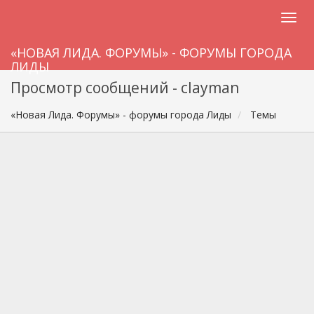
«НОВАЯ ЛИДА. ФОРУМЫ» - ФОРУМЫ ГОРОДА
ЛИДЫ
Просмотр сообщений - clayman
«Новая Лида. Форумы» - форумы города Лиды
Темы