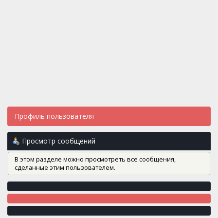
Профиль пользователя
Просмотр сообщений
В этом разделе можно просмотреть все сообщения,
сделанные этим пользователем.