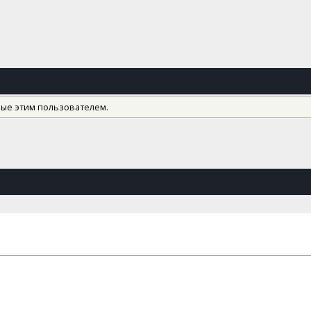
ные этим пользователем.