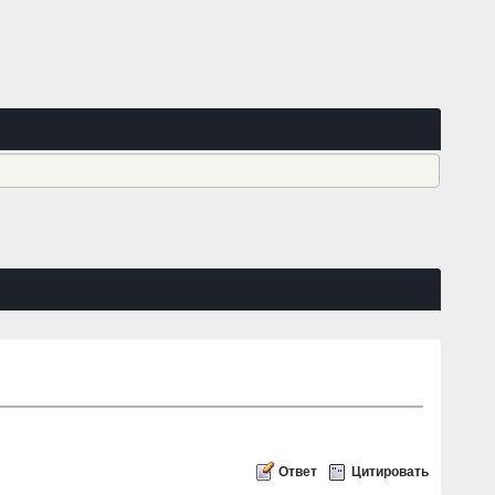
Ответ
Цитировать