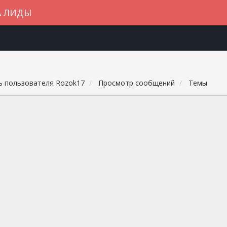
А ЛИДЫ
 пользователя Rozok17
Просмотр сообщений
Темы