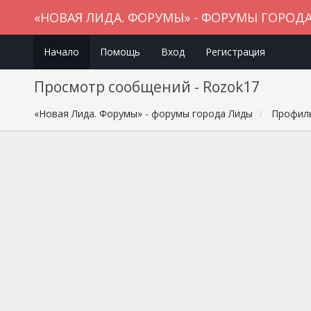
«НОВАЯ ЛИДА. ФОРУМЫ» - ФОРУМЫ ГОРОД
Начало
Помощь
Вход
Регистрация
Просмотр сообщений - Rozok17
«Новая Лида. Форумы» - форумы города Лиды
Профиль