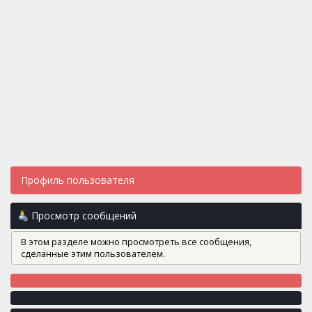
Профиль пользователя
Просмотр сообщений
В этом разделе можно просмотреть все сообщения,
сделанные этим пользователем.