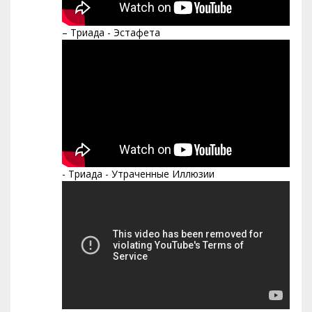
– Триада - Эстафета
- Триада - Утраченные Иллюзии