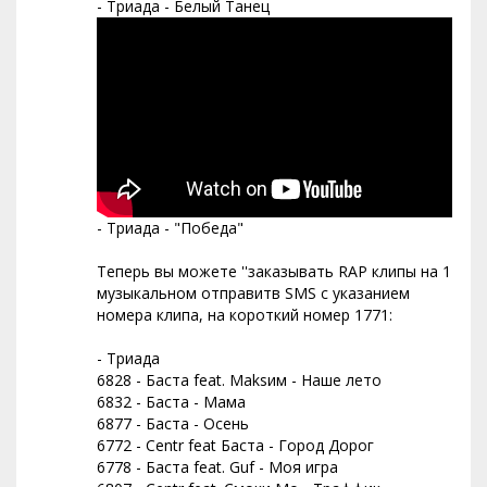
- Триада - Белый Танец
- Триада - "Победа"
Теперь вы можете ''заказывать RAP клипы на 1
музыкальном отправитв SMS с указанием
номера клипа, на короткий номер 1771:
- Триада
6828 - Баста feat. Maksим - Наше лето
6832 - Баста - Мама
6877 - Баста - Осень
6772 - Centr feat Баста - Город Дорог
6778 - Баста feat. Guf - Моя игра