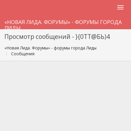
«НОВАЯ ЛИДА. ФОРУМЫ» - ФОРУМЫ ГОРОДА
ЛИДЫ
Просмотр сообщений - }{0TT@БЬ)4
«Новая Лида. Форумы» - форумы города Лиды
Сообщения