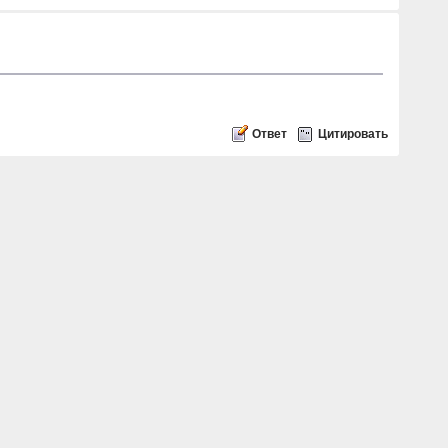
Ответ
Цитировать