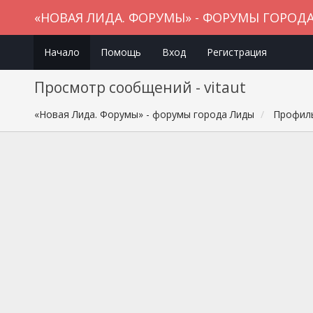
«НОВАЯ ЛИДА. ФОРУМЫ» - ФОРУМЫ ГОРОД
Начало
Помощь
Вход
Регистрация
Просмотр сообщений - vitaut
«Новая Лида. Форумы» - форумы города Лиды
Профиль