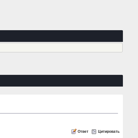
Ответ
Цитировать