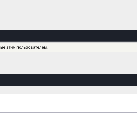
ные этим пользователем.