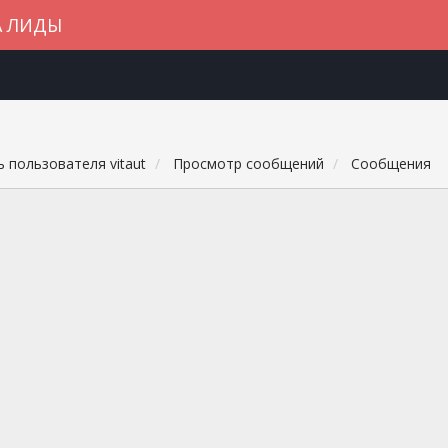
А ЛИДЫ
 пользователя vitaut
Просмотр сообщений
Сообщения