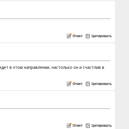
Ответ
Цитировать
дет в этом направлении, настолько он и счастлив в
Ответ
Цитировать
Ответ
Цитировать