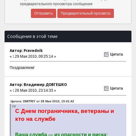
предварительного просмотра сообщения
Сообщения в этой теме
Автор: Pravednik
Цитата
«
:
29 Мая 2010, 09:25:14 »
Поздравляем!
Автор: Владимир ДОВГЕШКО
Цитата
«
:
28 Мая 2010, 23:14:33 »
Цитата: DMITRIY от 28 Мая 2010, 15:41:42
С Днем пограничника, ветераны и
кто на службе
Ваша служба — из опасности и риска: