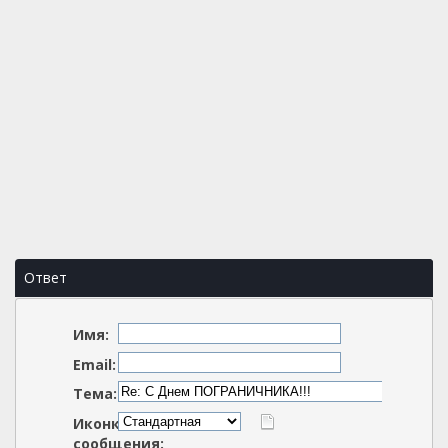
Ответ
Имя:
Email:
Тема:
Иконка
сообщения: