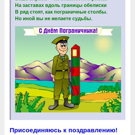
На заставах вдоль границы обелиски
В ряд стоят, как пограничные столбы.
Но иной вы не желаете судьбы.
Присоединяюсь к поздравлению!