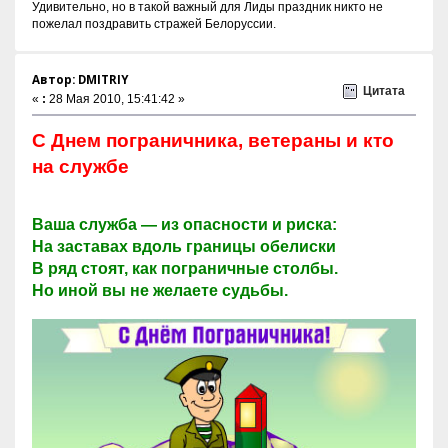
Удивительно, но в такой важный для Лиды праздник никто не
пожелал поздравить стражей Белоруссии.
Автор: DMITRIY
Цитата
«
:
28 Мая 2010, 15:41:42 »
С Днем пограничника, ветераны и кто
на службе
Ваша служба — из опасности и риска:
На заставах вдоль границы обелиски
В ряд стоят, как пограничные столбы.
Но иной вы не желаете судьбы.