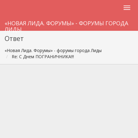
«НОВАЯ ЛИДА. ФОРУМЫ» - ФОРУМЫ ГОРОДА
ЛИДЫ
Ответ
«Новая Лида. Форумы» - форумы города Лиды
Re: С Днем ПОГРАНИЧНИКА!!!