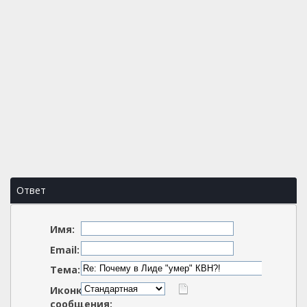
Ответ
Имя:
Email:
Тема:
Иконка
сообщения: