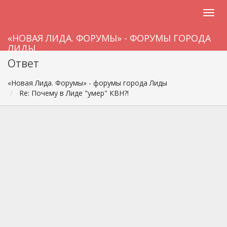
«НОВАЯ ЛИДА. ФОРУМЫ» - ФОРУМЫ ГОРОДА
ЛИДЫ
Ответ
«Новая Лида. Форумы» - форумы города Лиды
Re: Почему в Лиде "умер" КВН?!