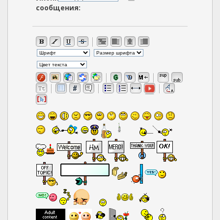
сообщения: