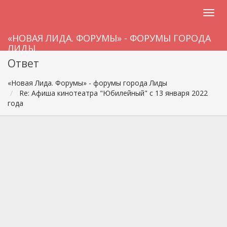
«НОВАЯ ЛИДА. ФОРУМЫ» - ФОРУМЫ ГОРОДА
ЛИДЫ
Ответ
«Новая Лида. Форумы» - форумы города Лиды
Re: Афиша кинотеатра "Юбилейный" c 13 января 2022
года